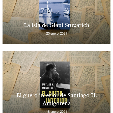
La isla de Giani Stuparich
20 enero, 2021
El gueto interior de Santiago H.
Amigorena
18 enero, 2021