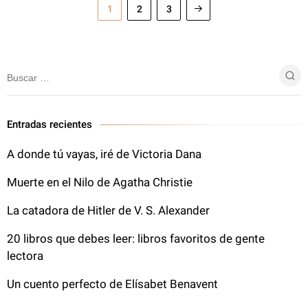
1
2
3
Entradas recientes
A donde tú vayas, iré de Victoria Dana
Muerte en el Nilo de Agatha Christie
La catadora de Hitler de V. S. Alexander
20 libros que debes leer: libros favoritos de gente
lectora
Un cuento perfecto de Elísabet Benavent