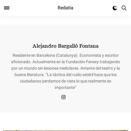
Redatia
Alejandro Bargalló Fontana
Residente en Barcelona (Catalunya). Economista y escritor
aficionado. Actualmente en la Fundación Fenexy trabajando
por un mundo sin lesiones medulares. Amante del teatro y la
buena literatura. “La táctica del ruido estéril hace que los
ciudadanos perdamos de vista lo que realmente es
importante”