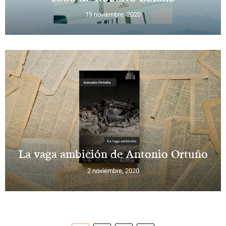
19 noviembre, 2020
La vaga ambición de Antonio Ortuño
2 noviembre, 2020