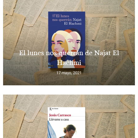
El lunes nos querrán de Najat El
Hachmi
17 mayo, 2021