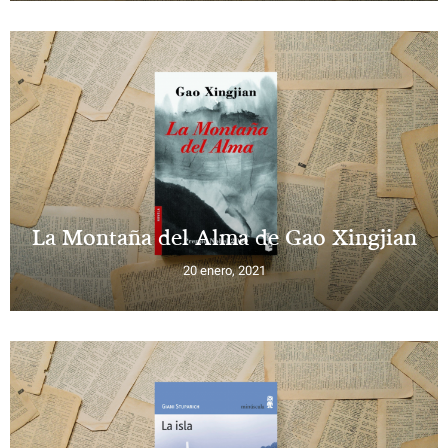
La Montaña del Alma de Gao Xingjian
20 enero, 2021