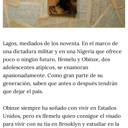
Lagos, mediados de los noventa. En el marco de
una dictadura militar y en una Nigeria que ofrece
poco o ningún futuro, Ifemelu y Obinze, dos
adolescentes atípicos, se enamoran
apasionadamente. Como gran parte de su
generación, saben que antes o después tendrán
que dejar el país.
Obinze siempre ha soñado con vivir en Estados
Unidos, pero es Ifemelu quien consigue el visado
para vivir con su tía en Brooklyn y estudiar en la