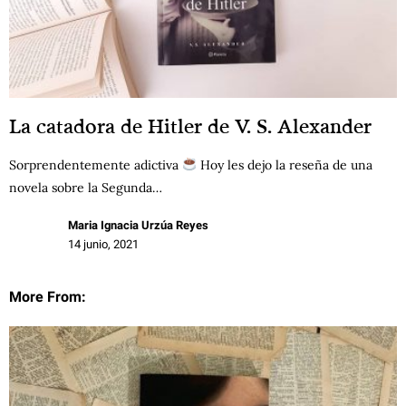
La catadora de Hitler de V. S. Alexander
Sorprendentemente adictiva
Hoy les dejo la reseña de una
novela sobre la Segunda…
Maria Ignacia Urzúa Reyes
14 junio, 2021
More From: