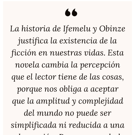
La historia de Ifemelu y Obinze
justifica la existencia de la
ficción en nuestras vidas. Esta
novela cambia la percepción
que el lector tiene de las cosas,
porque nos obliga a aceptar
que la amplitud y complejidad
del mundo no puede ser
simplificada ni reducida a una