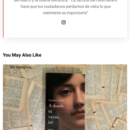
hace que los ciudadanos perdamos de vista lo que
realmente es importante”
You May Also Like
Sin categoría