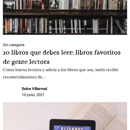
Sin categoría
20 libros que debes leer: libros favoritos
de gente lectora
Como buena lectora y adicta a los libros que soy, suelo recibir
recomendaciones de…
Dulce Villarreal
10 junio, 2021