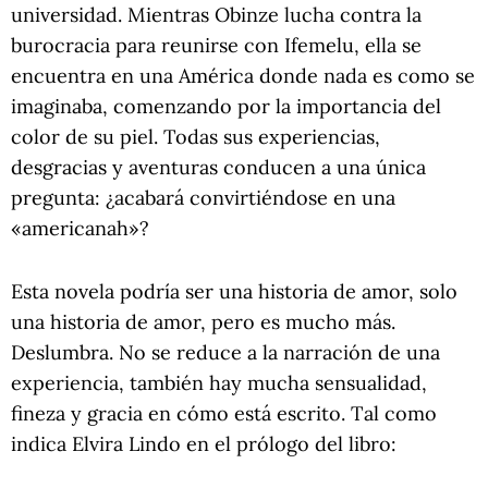
universidad. Mientras Obinze lucha contra la
burocracia para reunirse con Ifemelu, ella se
encuentra en una América donde nada es como se
imaginaba, comenzando por la importancia del
color de su piel. Todas sus experiencias,
desgracias y aventuras conducen a una única
pregunta: ¿acabará convirtiéndose en una
«americanah»?
Esta novela podría ser una historia de amor, solo
una historia de amor, pero es mucho más.
Deslumbra. No se reduce a la narración de una
experiencia, también hay mucha sensualidad,
fineza y gracia en cómo está escrito. Tal como
indica Elvira Lindo en el prólogo del libro: