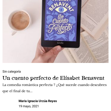
Sin categoría
Un cuento perfecto de Elísabet Benavent
La comedia romántica perfecta ? ¿Qué sucede cuando descubres
que el final de tu…
Maria Ignacia Urzúa Reyes
19 mayo, 2021