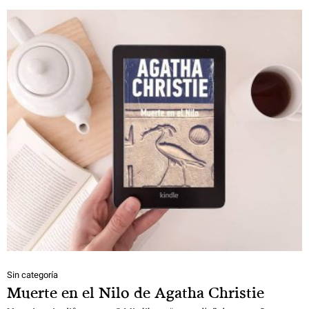
Sin categoría
Muerte en el Nilo de Agatha Christie