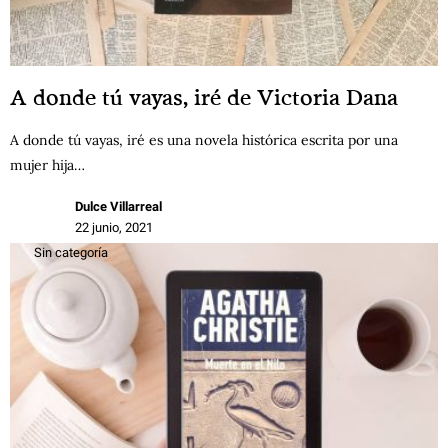
A donde tú vayas, iré de Victoria Dana
A donde tú vayas, iré es una novela histórica escrita por una
mujer hija…
Dulce Villarreal
22 junio, 2021
Sin categoría