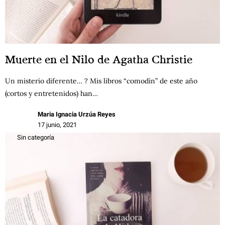
Muerte en el Nilo de Agatha Christie
Un misterio diferente… ? Mis libros “comodín” de este año
(cortos y entretenidos) han…
Maria Ignacia Urzúa Reyes
17 junio, 2021
Sin categoría