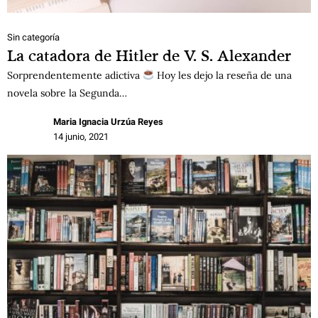
Sin categoría
La catadora de Hitler de V. S. Alexander
Sorprendentemente adictiva
Hoy les dejo la reseña de una
novela sobre la Segunda…
Maria Ignacia Urzúa Reyes
14 junio, 2021