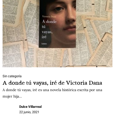
Sin categoría
A donde tú vayas, iré de Victoria Dana
A donde tú vayas, iré es una novela histórica escrita por una
mujer hija…
Dulce Villarreal
22 junio, 2021