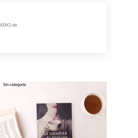
REDIC) de
Sin categoría