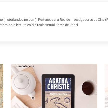
ne (historiandocine.com). Pertenece a la Red de Investigadores de Cine (
a de la lectura en el círculo virtual Barco de Papel.
Sin categoría