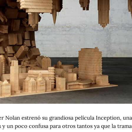
r Nolan estrenó su grandiosa película Inception, una
y un poco confusa para otros tantos ya que la trama