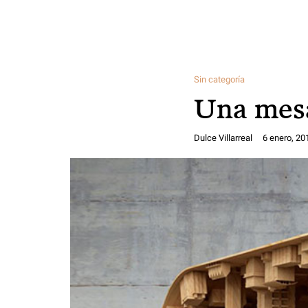
Sin categoría
Una mesa
Dulce Villarreal
6 enero, 20