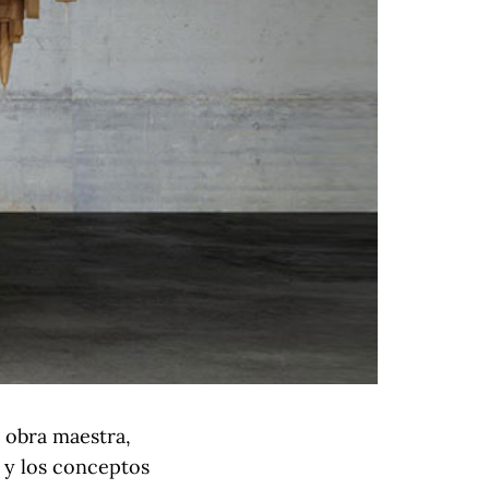
 obra maestra,
 y los conceptos