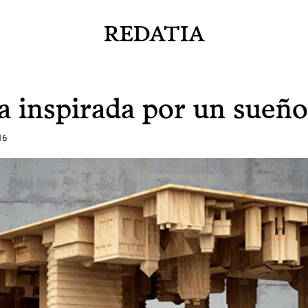
REDATIA
 inspirada por un sueño
16