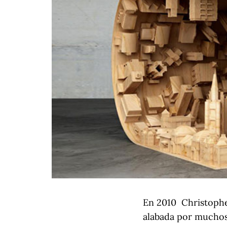
En 2010 Christophe
alabada por muchos 