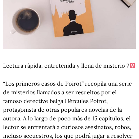
Lectura rápida, entretenida y llena de misterio ?
“Los primeros casos de Poirot” recopila una serie
de misterios llamados a ser resueltos por el
famoso detective belga Hércules Poirot,
protagonista de otras populares novelas de la
autora. A lo largo de poco más de 15 capítulos, el
lector se enfrentará a curiosos asesinatos, robos,
incluso secuestros, los que podrá jugar a resolver