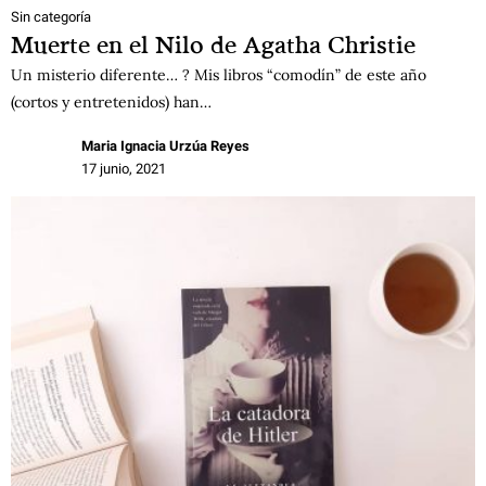
Sin categoría
Muerte en el Nilo de Agatha Christie
Un misterio diferente… ? Mis libros “comodín” de este año
(cortos y entretenidos) han…
Maria Ignacia Urzúa Reyes
17 junio, 2021