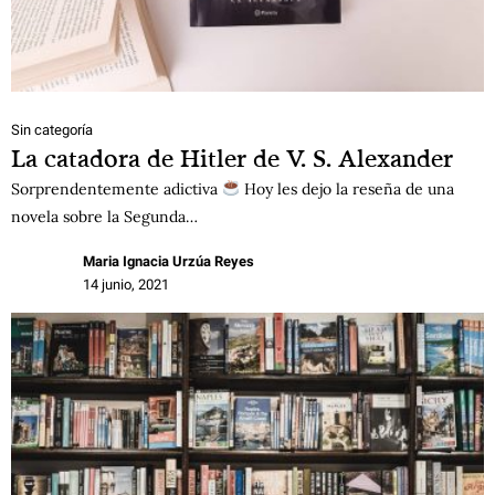
Sin categoría
La catadora de Hitler de V. S. Alexander
Sorprendentemente adictiva
Hoy les dejo la reseña de una
novela sobre la Segunda…
Maria Ignacia Urzúa Reyes
14 junio, 2021