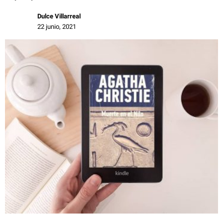
Dulce Villarreal
22 junio, 2021