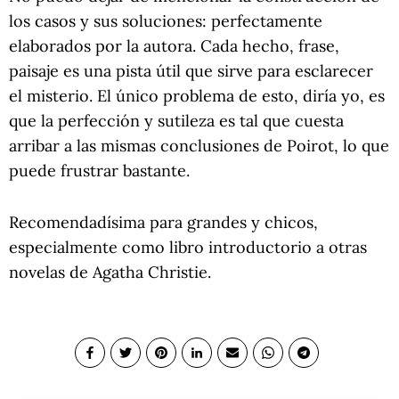
los casos y sus soluciones: perfectamente
elaborados por la autora. Cada hecho, frase,
paisaje es una pista útil que sirve para esclarecer
el misterio. El único problema de esto, diría yo, es
que la perfección y sutileza es tal que cuesta
arribar a las mismas conclusiones de Poirot, lo que
puede frustrar bastante.
Recomendadísima para grandes y chicos,
especialmente como libro introductorio a otras
novelas de Agatha Christie.