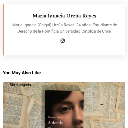
Maria Ignacia Urzúa Reyes
Maria Ignacia (Chiqui) Urzúa Reyes. 24 años. Estudiante de
Derecho de la Pontificia Universidad Católica de Chile.
You May Also Like
Sin categoría