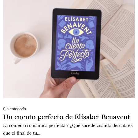
Sin categoría
Un cuento perfecto de Elísabet Benavent
La comedia romántica perfecta ? ¿Qué sucede cuando descubres
que el final de tu…