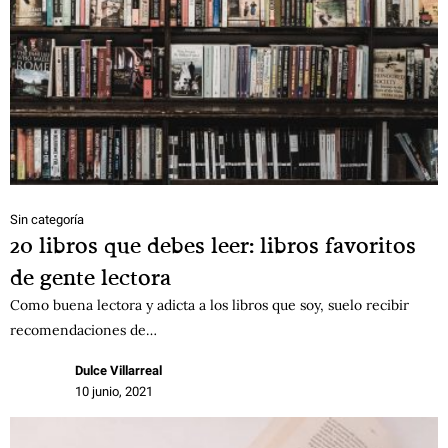
Sin categoría
20 libros que debes leer: libros favoritos
de gente lectora
Como buena lectora y adicta a los libros que soy, suelo recibir
recomendaciones de…
Dulce Villarreal
10 junio, 2021