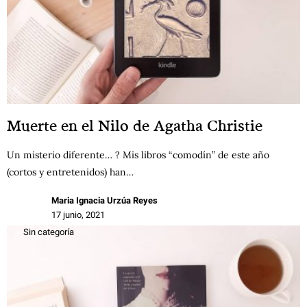
Muerte en el Nilo de Agatha Christie
Un misterio diferente… ? Mis libros “comodín” de este año
(cortos y entretenidos) han…
Maria Ignacia Urzúa Reyes
17 junio, 2021
Sin categoría