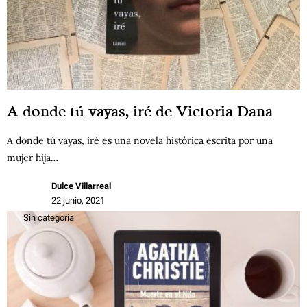
A donde tú vayas, iré de Victoria Dana
A donde tú vayas, iré es una novela histórica escrita por una
mujer hija…
Dulce Villarreal
22 junio, 2021
Sin categoría