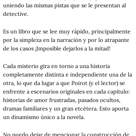
uniendo las mismas pistas que se le presentan al
detective.
Es un libro que se lee muy rápido, principalmente
por la simpleza en la narración y por lo atrapante
de los casos ¡Imposible dejarlos a la mitad!
Cada misterio gira en torno a una historia
completamente distinta e independiente una de la
otra, lo que da lugar a que Poirot (y el lector) se
enfrente a escenarios originales en cada capítulo:
historias de amor frustradas, pasados ocultos,
dramas familiares y un gran etcétera. Esto aporta
un dinamismo único a la novela.
No puedo dejar de mencionar la construcción de