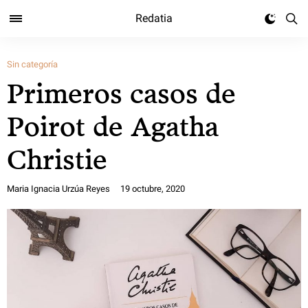
Redatia
Sin categoría
Primeros casos de
Poirot de Agatha
Christie
Maria Ignacia Urzúa Reyes
19 octubre, 2020