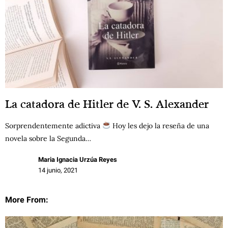
La catadora de Hitler de V. S. Alexander
Sorprendentemente adictiva
Hoy les dejo la reseña de una
novela sobre la Segunda…
Maria Ignacia Urzúa Reyes
14 junio, 2021
More From: