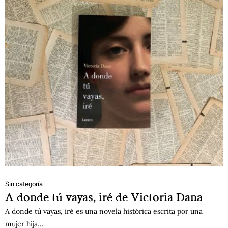
Sin categoría
A donde tú vayas, iré de Victoria Dana
A donde tú vayas, iré es una novela histórica escrita por una
mujer hija…