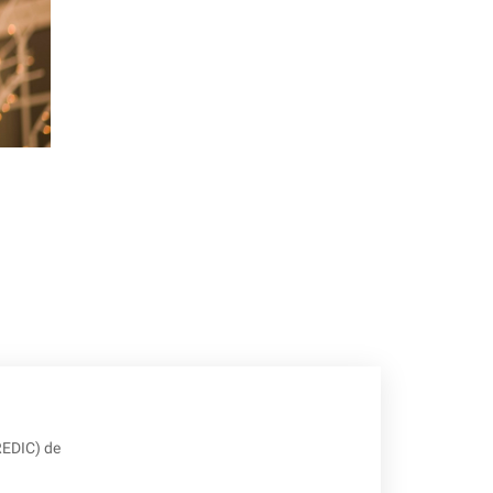
REDIC) de