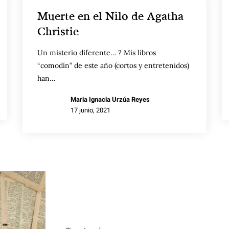
Muerte en el Nilo de Agatha
Christie
Un misterio diferente… ? Mis libros
“comodín” de este año (cortos y entretenidos)
han…
Maria Ignacia Urzúa Reyes
17 junio, 2021