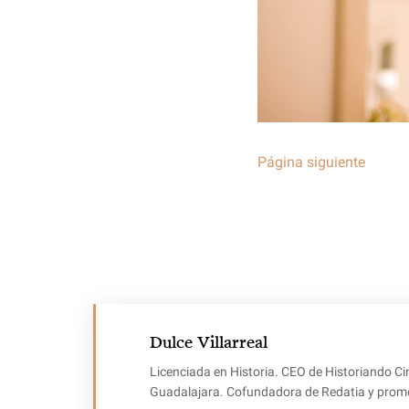
Página siguiente
Dulce Villarreal
Licenciada en Historia. CEO de Historiando Ci
Guadalajara. Cofundadora de Redatia y promotor