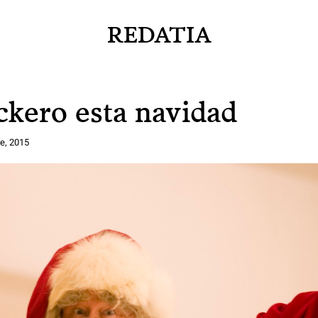
REDATIA
ckero esta navidad
e, 2015