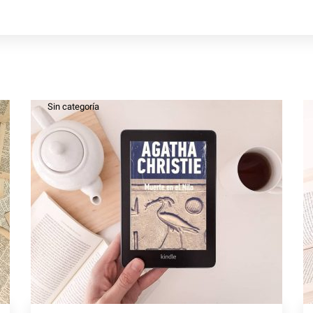
Sin categoría