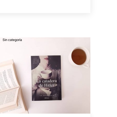
Sin categoría