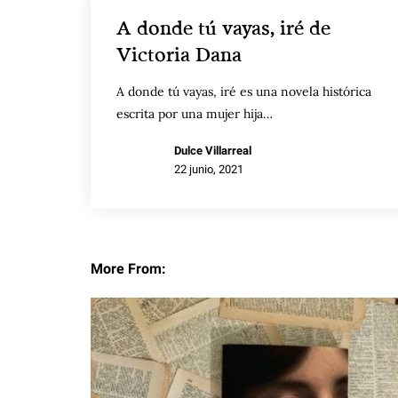
A donde tú vayas, iré de
Victoria Dana
A donde tú vayas, iré es una novela histórica
escrita por una mujer hija…
Dulce Villarreal
22 junio, 2021
More From: