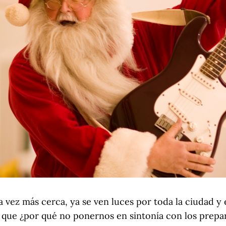
 vez más cerca, ya se ven luces por toda la ciudad y e
 que ¿por qué no ponernos en sintonía con los prepa