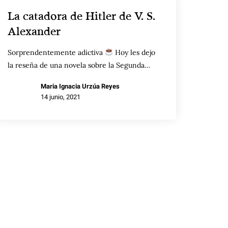
La catadora de Hitler de V. S.
Alexander
Sorprendentemente adictiva
Hoy les dejo
la reseña de una novela sobre la Segunda…
Maria Ignacia Urzúa Reyes
14 junio, 2021