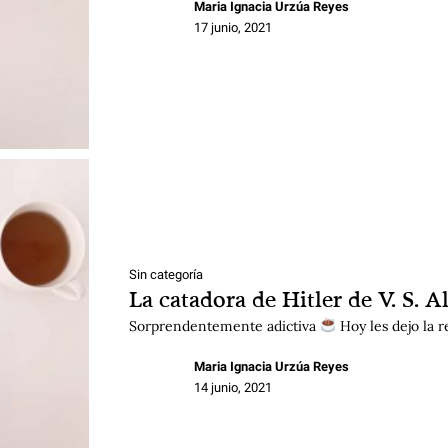
Maria Ignacia Urzúa Reyes
17 junio, 2021
Sin categoría
La catadora de Hitler de V. S. 
Sorprendentemente adictiva
Hoy les dejo la 
Maria Ignacia Urzúa Reyes
14 junio, 2021