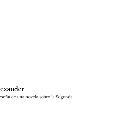
Alexander
reseña de una novela sobre la Segunda…