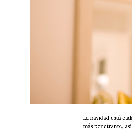
La navidad está cada
más penetrante, así