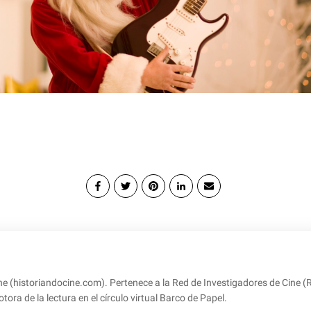
ne (historiandocine.com). Pertenece a la Red de Investigadores de Cine (
a de la lectura en el círculo virtual Barco de Papel.