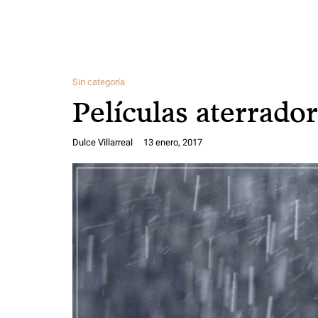
Sin categoría
Películas aterrador
Dulce Villarreal
13 enero, 2017