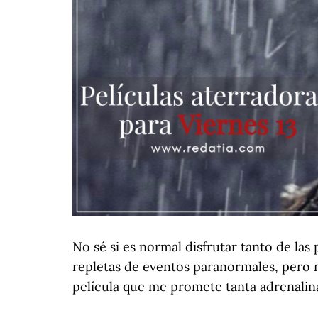
No sé si es normal disfrutar tanto de las 
repletas de eventos paranormales, pero n
película que me promete tanta adrenalin