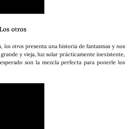
Los otros
los otros
n,
presenta una historia de fantasmas y nos
grande y vieja, luz solar prácticamente inexistente,
esperado son la mezcla perfecta para ponerle los