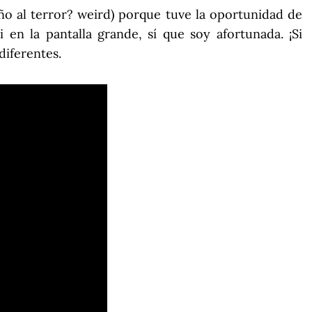
iño al terror? weird) porque tuve la oportunidad de
i en la pantalla grande, sí que soy afortunada. ¡Si
 diferentes.