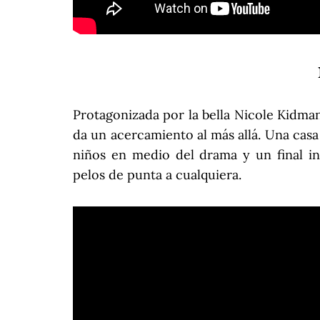
Protagonizada por la bella Nicole Kidma
da un acercamiento al más allá. Una casa 
niños en medio del drama y un final in
pelos de punta a cualquiera.