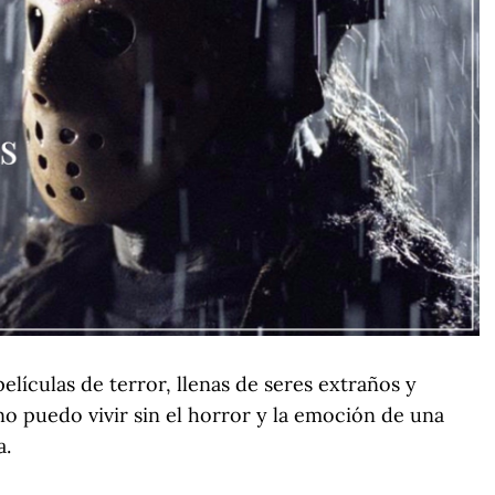
películas de terror, llenas de seres extraños y
o puedo vivir sin el horror y la emoción de una
a.