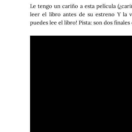
Le tengo un cariño a esta película (¿car
leer el libro antes de su estreno Y la v
puedes lee el libro! Pista: son dos finales