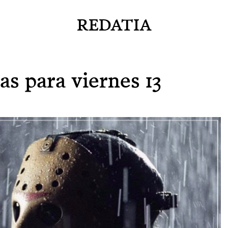
REDATIA
as para viernes 13