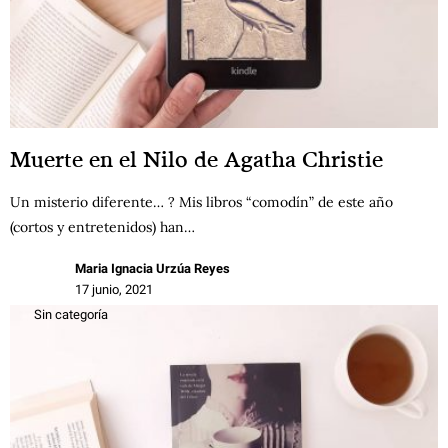
Muerte en el Nilo de Agatha Christie
Un misterio diferente… ? Mis libros “comodín” de este año
(cortos y entretenidos) han…
Maria Ignacia Urzúa Reyes
17 junio, 2021
Sin categoría