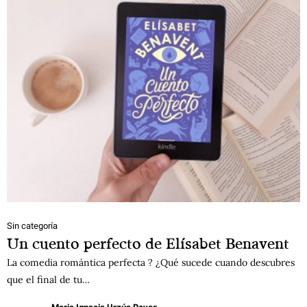
Sin categoría
Un cuento perfecto de Elísabet Benavent
La comedia romántica perfecta ? ¿Qué sucede cuando descubres
que el final de tu…