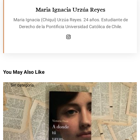
Maria Ignacia Urzúa Reyes
Maria Ignacia (Chiqui) Urzúa Reyes. 24 años. Estudiante de
Derecho de la Pontificia Universidad Católica de Chile.
You May Also Like
Sin categoría