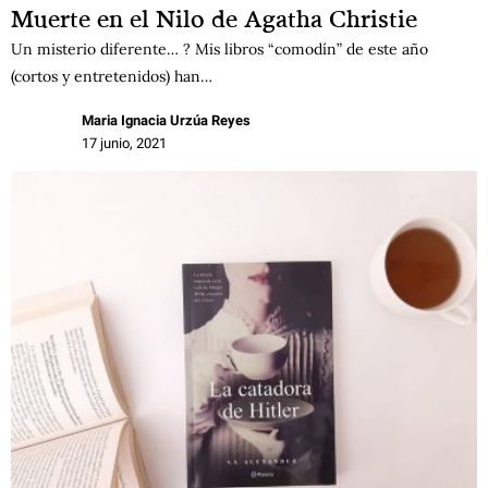
Muerte en el Nilo de Agatha Christie
Un misterio diferente… ? Mis libros “comodín” de este año
(cortos y entretenidos) han…
Maria Ignacia Urzúa Reyes
17 junio, 2021