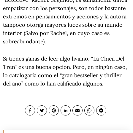
empatizar con los personajes, son todos bastante
extremos en pensamientos y acciones y la autora
tampoco otorga mayores luces sobre su mundo
interior (Salvo por Rachel, en cuyo caso es
sobreabundante).
Si tienes ganas de leer algo liviano, “La Chica Del
Tren” es una buena opción. Pero, en ningún caso,
lo catalogaría como el “gran bestseller y thriller
del año” como lo han calificado algunos.