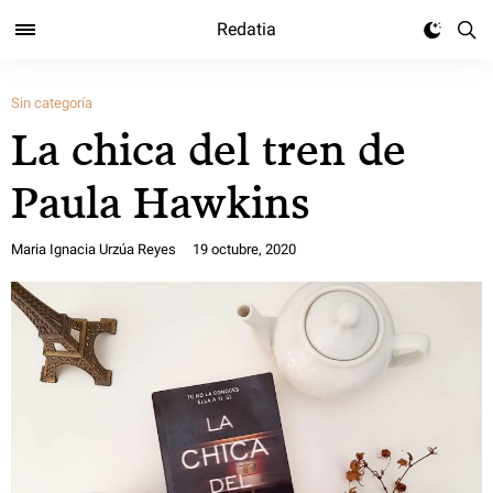
Redatia
Sin categoría
La chica del tren de
Paula Hawkins
Maria Ignacia Urzúa Reyes
19 octubre, 2020