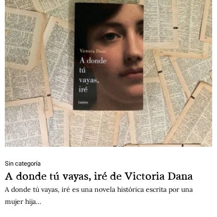
Sin categoría
A donde tú vayas, iré de Victoria Dana
A donde tú vayas, iré es una novela histórica escrita por una
mujer hija…