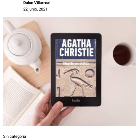
Dulce Villarreal
22 junio, 2021
Sin categoría