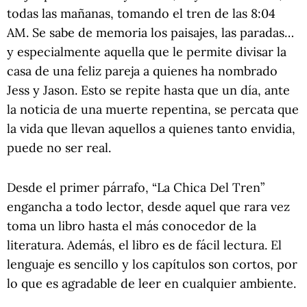
todas las mañanas, tomando el tren de las 8:04
AM. Se sabe de memoria los paisajes, las paradas…
y especialmente aquella que le permite divisar la
casa de una feliz pareja a quienes ha nombrado
Jess y Jason. Esto se repite hasta que un día, ante
la noticia de una muerte repentina, se percata que
la vida que llevan aquellos a quienes tanto envidia,
puede no ser real.
Desde el primer párrafo, “La Chica Del Tren”
engancha a todo lector, desde aquel que rara vez
toma un libro hasta el más conocedor de la
literatura. Además, el libro es de fácil lectura. El
lenguaje es sencillo y los capítulos son cortos, por
lo que es agradable de leer en cualquier ambiente.