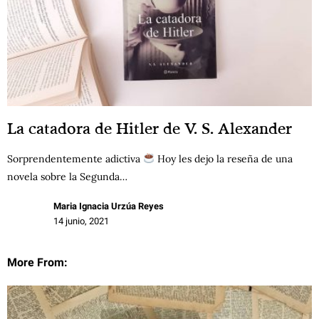
La catadora de Hitler de V. S. Alexander
Sorprendentemente adictiva
Hoy les dejo la reseña de una
novela sobre la Segunda…
Maria Ignacia Urzúa Reyes
14 junio, 2021
More From: