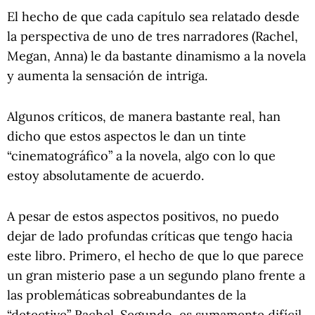
El hecho de que cada capítulo sea relatado desde
la perspectiva de uno de tres narradores (Rachel,
Megan, Anna) le da bastante dinamismo a la novela
y aumenta la sensación de intriga.
Algunos críticos, de manera bastante real, han
dicho que estos aspectos le dan un tinte
“cinematográfico” a la novela, algo con lo que
estoy absolutamente de acuerdo.
A pesar de estos aspectos positivos, no puedo
dejar de lado profundas críticas que tengo hacia
este libro. Primero, el hecho de que lo que parece
un gran misterio pase a un segundo plano frente a
las problemáticas sobreabundantes de la
“detective” Rachel. Segundo, es sumamente difícil