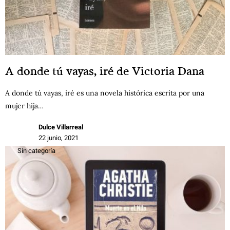
A donde tú vayas, iré de Victoria Dana
A donde tú vayas, iré es una novela histórica escrita por una
mujer hija…
Dulce Villarreal
22 junio, 2021
Sin categoría