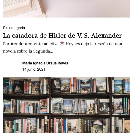
Sin categoría
La catadora de Hitler de V. S. Alexander
Sorprendentemente adictiva
Hoy les dejo la reseña de una
novela sobre la Segunda…
Maria Ignacia Urzúa Reyes
14 junio, 2021