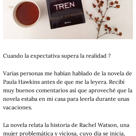
Cuando la expectativa supera la realidad ?
Varias personas me habían hablado de la novela de
Paula Hawkins antes de que me la leyera. Recibí
muy buenos comentarios así que aproveché que la
novela estaba en mi casa para leerla durante unas
vacaciones.
La novela relata la historia de Rachel Watson, una
mujer problemática y viciosa, cuyo día se inicia,