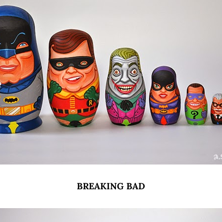
BREAKING BAD