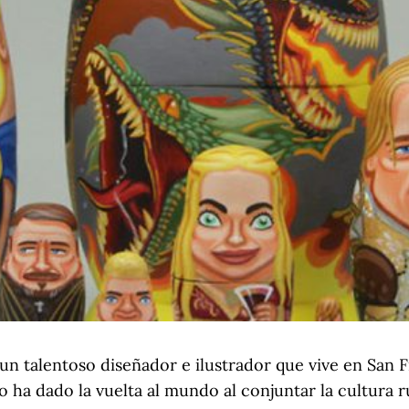
un talentoso diseñador e ilustrador que vive en San F
jo ha dado la vuelta al mundo al conjuntar la cultura r