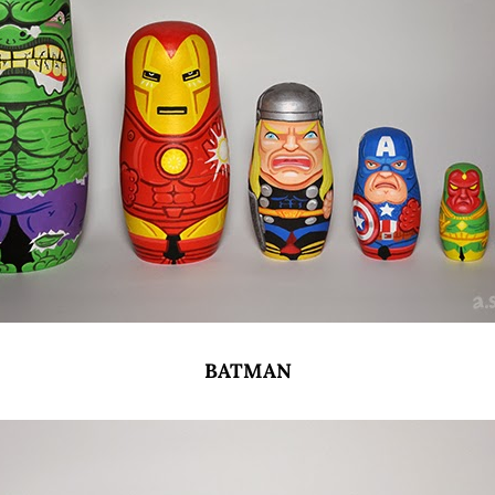
BATMAN