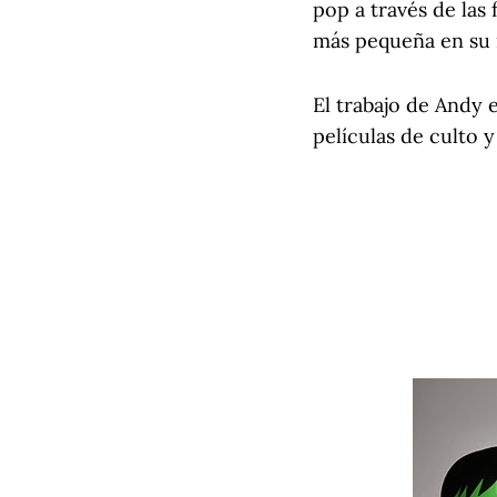
pop a través de las
más pequeña en su i
El trabajo de Andy 
películas de culto y