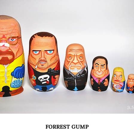
FORREST GUMP