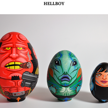
HELLBOY