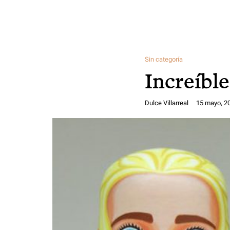
Sin categoría
Increíble
Dulce Villarreal
15 mayo, 2