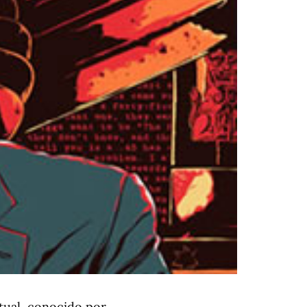
tual, conocido por