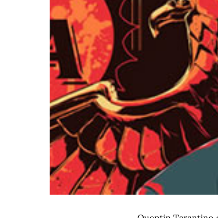
Quentin Tarantino 