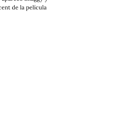
ent de la película