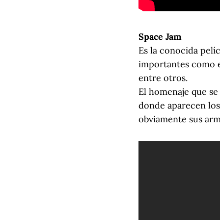
Space Jam
Es la conocida pel
importantes como el
entre otros.
El homenaje que se 
donde aparecen los 
obviamente sus arm