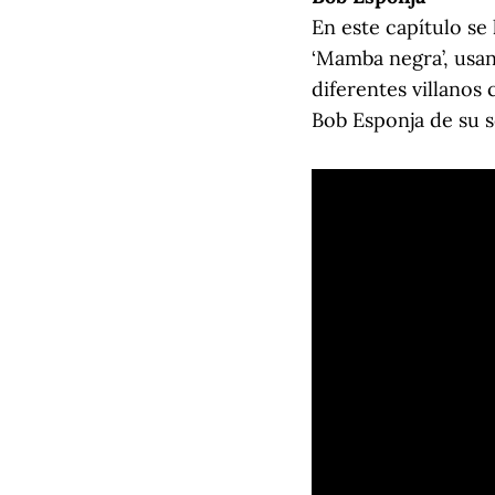
En este capítulo se 
‘Mamba negra’, usan
diferentes villanos 
Bob Esponja de su s