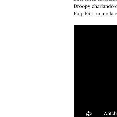
Droopy charlando de
Pulp Fiction, en la