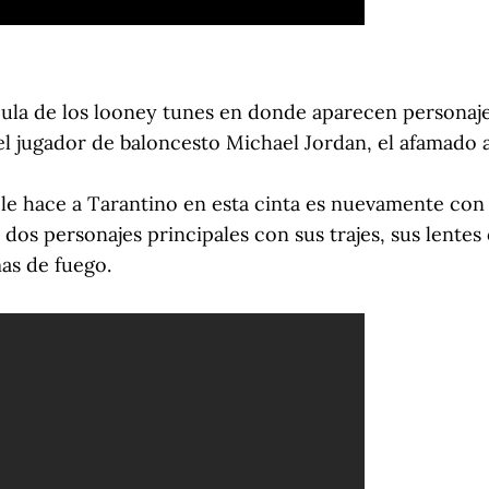
ícula de los looney tunes en donde aparecen persona
 jugador de baloncesto Michael Jordan, el afamado a
le hace a Tarantino en esta cinta es nuevamente con 
dos personajes principales con sus trajes, sus lentes
as de fuego.