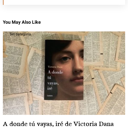
You May Also Like
Sin categoría
A donde tú vayas, iré de Victoria Dana