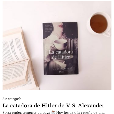
Sin categoría
La catadora de Hitler de V. S. Alexander
Sorprendentemente adictiva
Hoy les dejo la reseña de una