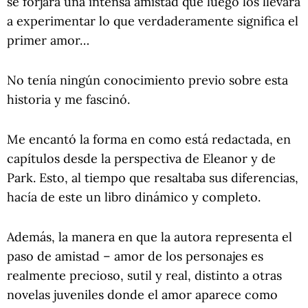
se forjará una intensa amistad que luego los llevará
a experimentar lo que verdaderamente significa el
primer amor…
No tenía ningún conocimiento previo sobre esta
historia y me fascinó.
Me encantó la forma en como está redactada, en
capítulos desde la perspectiva de Eleanor y de
Park. Esto, al tiempo que resaltaba sus diferencias,
hacía de este un libro dinámico y completo.
Además, la manera en que la autora representa el
paso de amistad – amor de los personajes es
realmente precioso, sutil y real, distinto a otras
novelas juveniles donde el amor aparece como