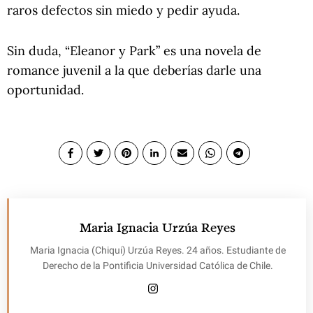
raros defectos sin miedo y pedir ayuda.
Sin duda, “Eleanor y Park” es una novela de
romance juvenil a la que deberías darle una
oportunidad.
Maria Ignacia Urzúa Reyes
Maria Ignacia (Chiqui) Urzúa Reyes. 24 años. Estudiante de
Derecho de la Pontificia Universidad Católica de Chile.