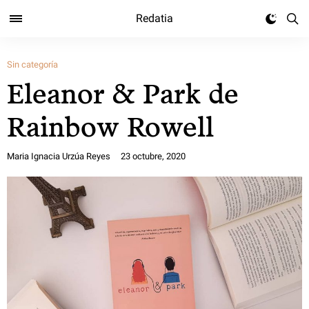
Redatia
Sin categoría
Eleanor & Park de
Rainbow Rowell
Maria Ignacia Urzúa Reyes
23 octubre, 2020