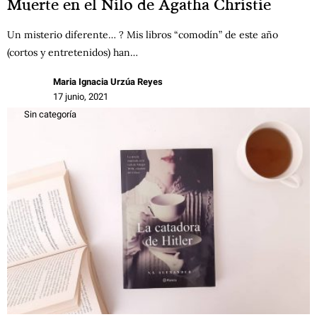
Muerte en el Nilo de Agatha Christie
Un misterio diferente… ? Mis libros “comodín” de este año
(cortos y entretenidos) han…
Maria Ignacia Urzúa Reyes
17 junio, 2021
Sin categoría