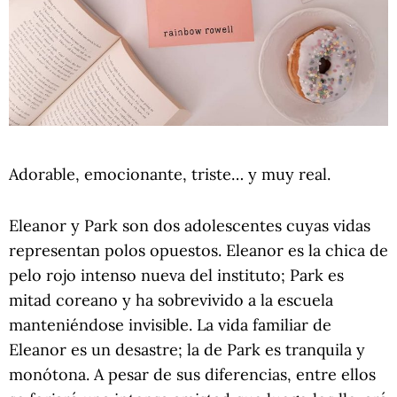
Adorable, emocionante, triste… y muy real.
Eleanor y Park son dos adolescentes cuyas vidas
representan polos opuestos. Eleanor es la chica de
pelo rojo intenso nueva del instituto; Park es
mitad coreano y ha sobrevivido a la escuela
manteniéndose invisible. La vida familiar de
Eleanor es un desastre; la de Park es tranquila y
monótona. A pesar de sus diferencias, entre ellos