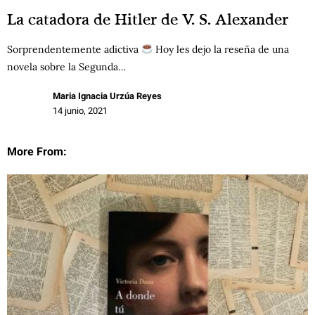
La catadora de Hitler de V. S. Alexander
Sorprendentemente adictiva
Hoy les dejo la reseña de una
novela sobre la Segunda…
Maria Ignacia Urzúa Reyes
14 junio, 2021
More From: