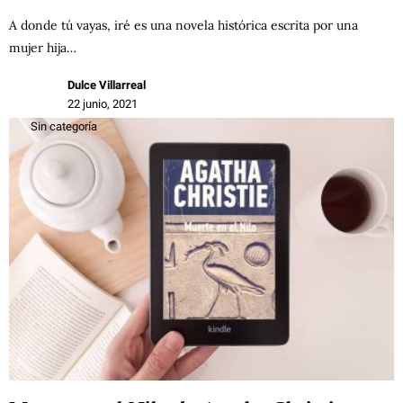
A donde tú vayas, iré es una novela histórica escrita por una
mujer hija…
Dulce Villarreal
22 junio, 2021
Sin categoría