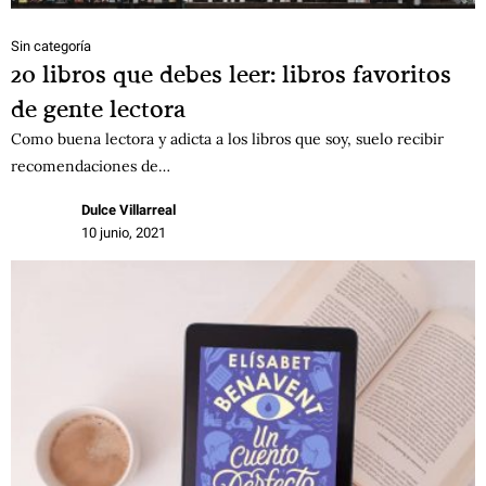
Sin categoría
20 libros que debes leer: libros favoritos
de gente lectora
Como buena lectora y adicta a los libros que soy, suelo recibir
recomendaciones de…
Dulce Villarreal
10 junio, 2021