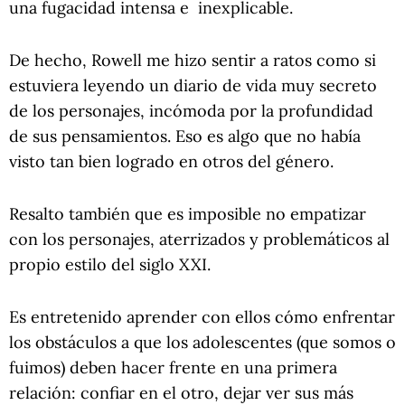
una fugacidad intensa e inexplicable.
De hecho, Rowell me hizo sentir a ratos como si
estuviera leyendo un diario de vida muy secreto
de los personajes, incómoda por la profundidad
de sus pensamientos. Eso es algo que no había
visto tan bien logrado en otros del género.
Resalto también que es imposible no empatizar
con los personajes, aterrizados y problemáticos al
propio estilo del siglo XXI.
Es entretenido aprender con ellos cómo enfrentar
los obstáculos a que los adolescentes (que somos o
fuimos) deben hacer frente en una primera
relación: confiar en el otro, dejar ver sus más