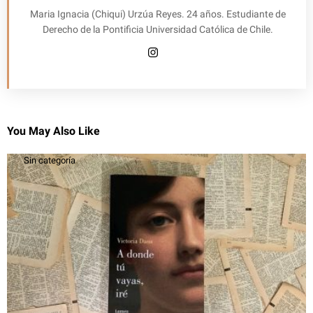
Maria Ignacia (Chiqui) Urzúa Reyes. 24 años. Estudiante de
Derecho de la Pontificia Universidad Católica de Chile.
You May Also Like
Sin categoría