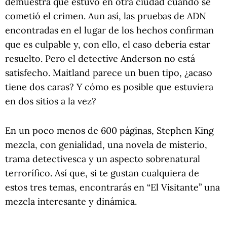
demuestra que estuvo en otra ciudad cuando se
cometió el crimen. Aun así, las pruebas de ADN
encontradas en el lugar de los hechos confirman
que es culpable y, con ello, el caso debería estar
resuelto. Pero el detective Anderson no está
satisfecho. Maitland parece un buen tipo, ¿acaso
tiene dos caras? Y cómo es posible que estuviera
en dos sitios a la vez?
En un poco menos de 600 páginas, Stephen King
mezcla, con genialidad, una novela de misterio,
trama detectivesca y un aspecto sobrenatural
terrorífico. Así que, si te gustan cualquiera de
estos tres temas, encontrarás en “El Visitante” una
mezcla interesante y dinámica.