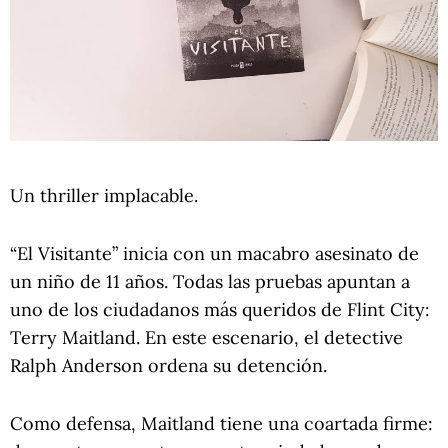
Un thriller implacable.
“El Visitante” inicia con un macabro asesinato de
un niño de 11 años. Todas las pruebas apuntan a
uno de los ciudadanos más queridos de Flint City:
Terry Maitland. En este escenario, el detective
Ralph Anderson ordena su detención.
Como defensa, Maitland tiene una coartada firme: