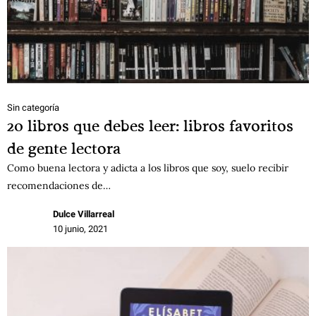
Sin categoría
20 libros que debes leer: libros favoritos
de gente lectora
Como buena lectora y adicta a los libros que soy, suelo recibir
recomendaciones de…
Dulce Villarreal
10 junio, 2021