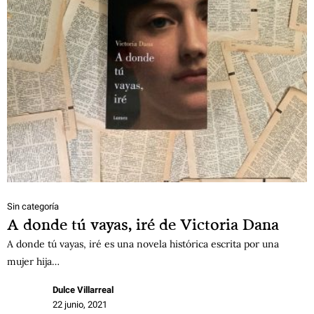
Sin categoría
A donde tú vayas, iré de Victoria Dana
A donde tú vayas, iré es una novela histórica escrita por una
mujer hija…
Dulce Villarreal
22 junio, 2021