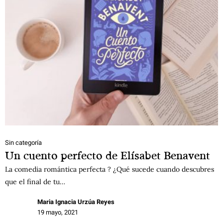
Sin categoría
Un cuento perfecto de Elísabet Benavent
La comedia romántica perfecta ? ¿Qué sucede cuando descubres
que el final de tu…
Maria Ignacia Urzúa Reyes
19 mayo, 2021