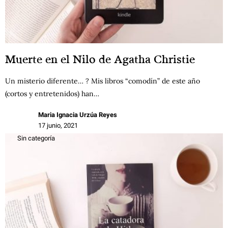
Muerte en el Nilo de Agatha Christie
Un misterio diferente… ? Mis libros “comodín” de este año
(cortos y entretenidos) han…
Maria Ignacia Urzúa Reyes
17 junio, 2021
Sin categoría