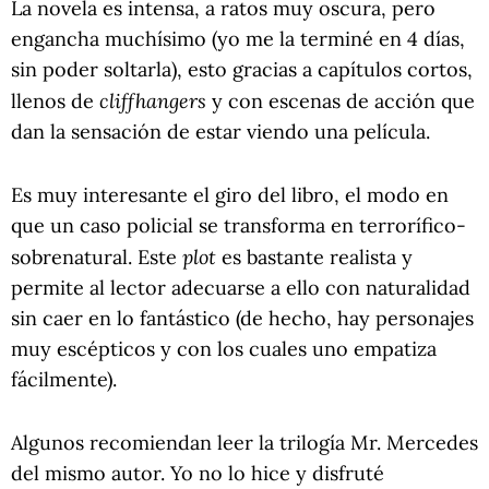
La novela es intensa, a ratos muy oscura, pero
engancha muchísimo (yo me la terminé en 4 días,
sin poder soltarla), esto gracias a capítulos cortos,
cliffhangers
llenos de
y con escenas de acción que
dan la sensación de estar viendo una película.
Es muy interesante el giro del libro, el modo en
que un caso policial se transforma en terrorífico-
plot
sobrenatural. Este
es bastante realista y
permite al lector adecuarse a ello con naturalidad
sin caer en lo fantástico (de hecho, hay personajes
muy escépticos y con los cuales uno empatiza
fácilmente).
Algunos recomiendan leer la trilogía Mr. Mercedes
del mismo autor. Yo no lo hice y disfruté