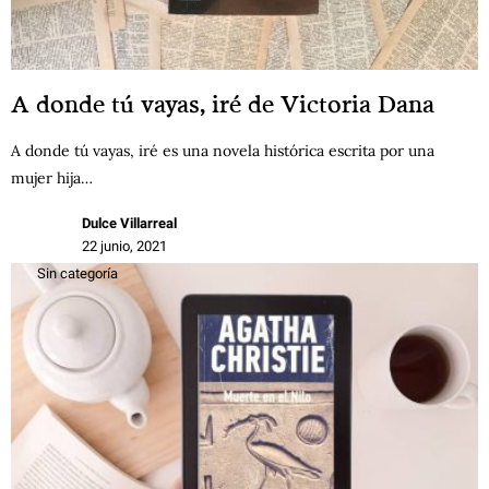
A donde tú vayas, iré de Victoria Dana
A donde tú vayas, iré es una novela histórica escrita por una
mujer hija…
Dulce Villarreal
22 junio, 2021
Sin categoría