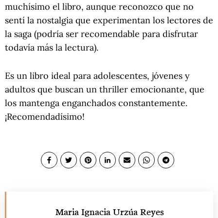
muchísimo el libro, aunque reconozco que no
sentí la nostalgia que experimentan los lectores de
la saga (podría ser recomendable para disfrutar
todavía más la lectura).
Es un libro ideal para adolescentes, jóvenes y
adultos que buscan un thriller emocionante, que
los mantenga enganchados constantemente.
¡Recomendadísimo!
Maria Ignacia Urzúa Reyes