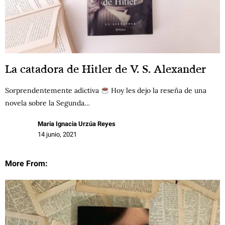
La catadora de Hitler de V. S. Alexander
Sorprendentemente adictiva
Hoy les dejo la reseña de una
novela sobre la Segunda…
Maria Ignacia Urzúa Reyes
14 junio, 2021
More From: