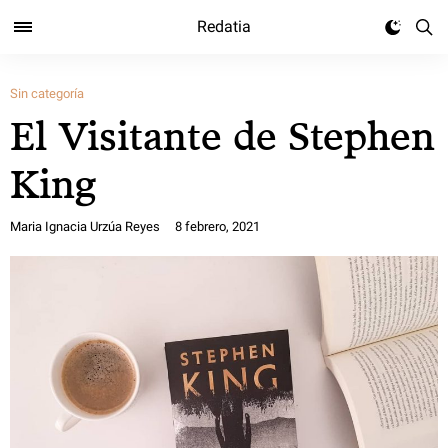
Redatia
Sin categoría
El Visitante de Stephen
King
Maria Ignacia Urzúa Reyes
8 febrero, 2021