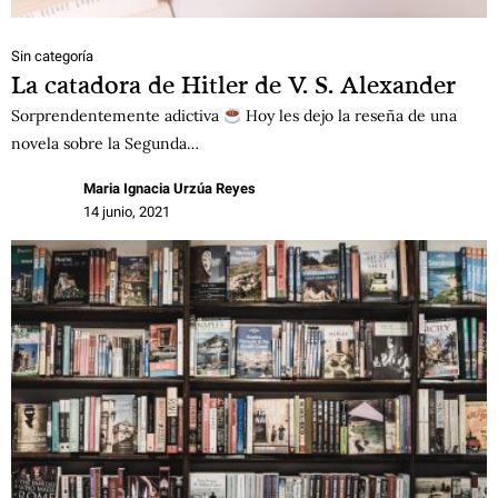
Sin categoría
La catadora de Hitler de V. S. Alexander
Sorprendentemente adictiva
Hoy les dejo la reseña de una
novela sobre la Segunda…
Maria Ignacia Urzúa Reyes
14 junio, 2021