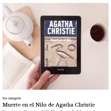
Sin categoría
Muerte en el Nilo de Agatha Christie