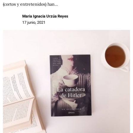
(cortos y entretenidos) han…
Maria Ignacia Urzúa Reyes
17 junio, 2021