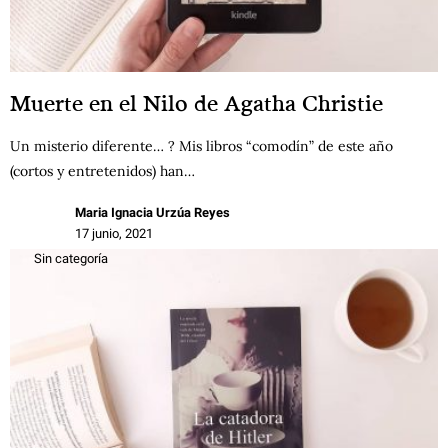
Muerte en el Nilo de Agatha Christie
Un misterio diferente… ? Mis libros “comodín” de este año
(cortos y entretenidos) han…
Maria Ignacia Urzúa Reyes
17 junio, 2021
Sin categoría