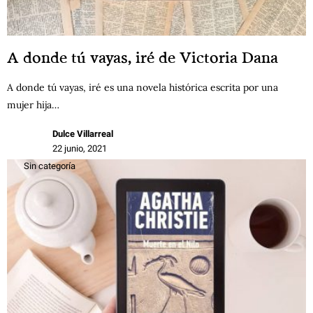
A donde tú vayas, iré de Victoria Dana
A donde tú vayas, iré es una novela histórica escrita por una
mujer hija…
Dulce Villarreal
22 junio, 2021
Sin categoría