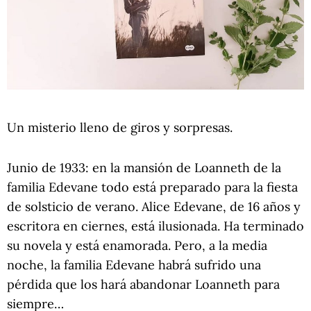
Un misterio lleno de giros y sorpresas.
Junio de 1933: en la mansión de Loanneth de la
familia Edevane todo está preparado para la fiesta
de solsticio de verano. Alice Edevane, de 16 años y
escritora en ciernes, está ilusionada. Ha terminado
su novela y está enamorada. Pero, a la media
noche, la familia Edevane habrá sufrido una
pérdida que los hará abandonar Loanneth para
siempre…