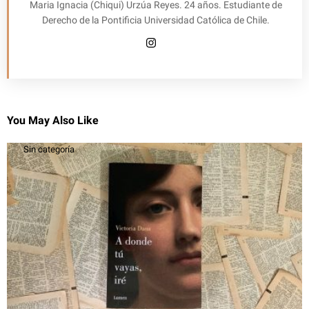
Maria Ignacia (Chiqui) Urzúa Reyes. 24 años. Estudiante de
Derecho de la Pontificia Universidad Católica de Chile.
You May Also Like
Sin categoría