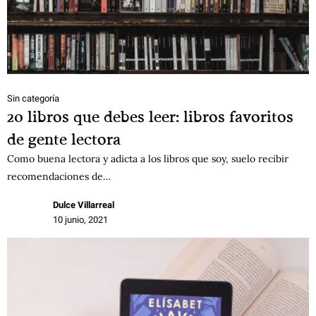
Sin categoría
20 libros que debes leer: libros favoritos
de gente lectora
Como buena lectora y adicta a los libros que soy, suelo recibir
recomendaciones de…
Dulce Villarreal
10 junio, 2021