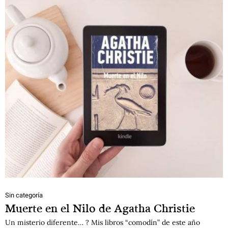
Sin categoría
Muerte en el Nilo de Agatha Christie
Un misterio diferente… ? Mis libros “comodín” de este año