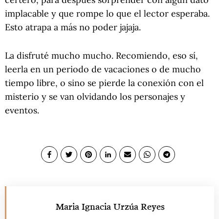
implacable y que rompe lo que el lector esperaba.
Esto atrapa a más no poder jajaja.
La disfruté mucho mucho. Recomiendo, eso sí,
leerla en un periodo de vacaciones o de mucho
tiempo libre, o sino se pierde la conexión con el
misterio y se van olvidando los personajes y
eventos.
Maria Ignacia Urzúa Reyes