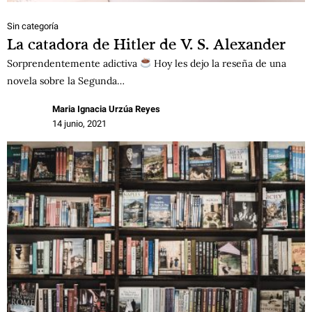
Sin categoría
La catadora de Hitler de V. S. Alexander
Sorprendentemente adictiva
Hoy les dejo la reseña de una
novela sobre la Segunda…
Maria Ignacia Urzúa Reyes
14 junio, 2021