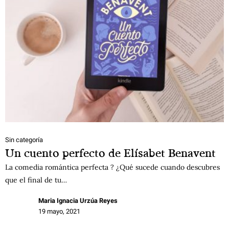
Sin categoría
Un cuento perfecto de Elísabet Benavent
La comedia romántica perfecta ? ¿Qué sucede cuando descubres
que el final de tu…
Maria Ignacia Urzúa Reyes
19 mayo, 2021