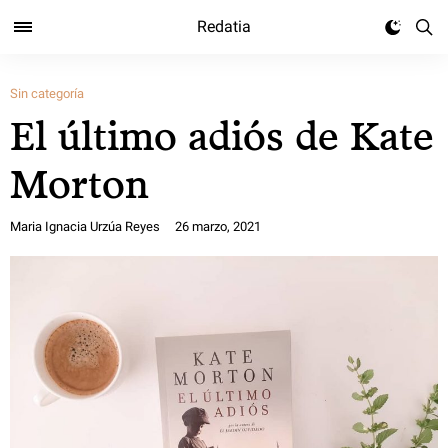
Redatia
Sin categoría
El último adiós de Kate
Morton
Maria Ignacia Urzúa Reyes
26 marzo, 2021