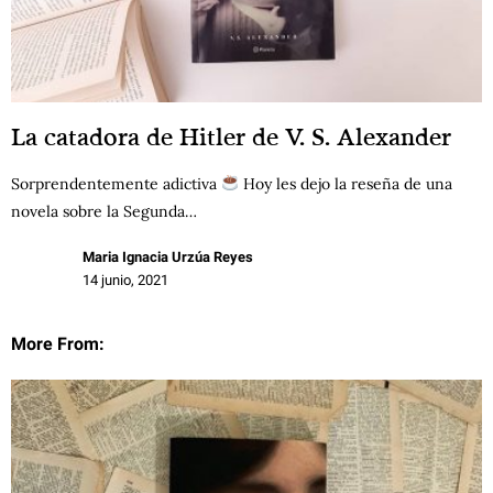
La catadora de Hitler de V. S. Alexander
Sorprendentemente adictiva
Hoy les dejo la reseña de una
novela sobre la Segunda…
Maria Ignacia Urzúa Reyes
14 junio, 2021
More From: