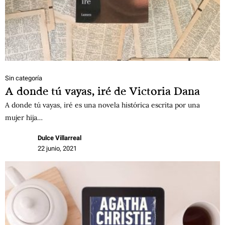
Sin categoría
A donde tú vayas, iré de Victoria Dana
A donde tú vayas, iré es una novela histórica escrita por una
mujer hija…
Dulce Villarreal
22 junio, 2021