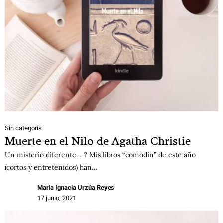
Sin categoría
Muerte en el Nilo de Agatha Christie
Un misterio diferente… ? Mis libros “comodín” de este año
(cortos y entretenidos) han…
Maria Ignacia Urzúa Reyes
17 junio, 2021