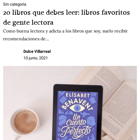
Sin categoría
20 libros que debes leer: libros favoritos
de gente lectora
Como buena lectora y adicta a los libros que soy, suelo recibir
recomendaciones de…
Dulce Villarreal
10 junio, 2021