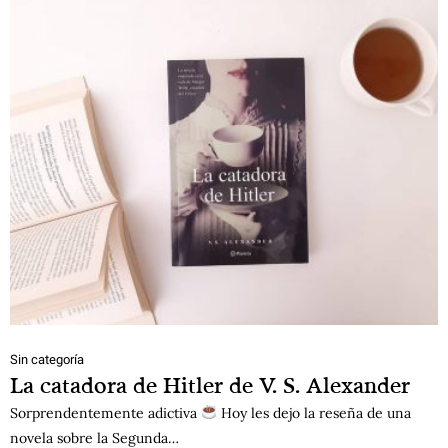
Sin categoría
La catadora de Hitler de V. S. Alexander
Sorprendentemente adictiva
Hoy les dejo la reseña de una
novela sobre la Segunda…