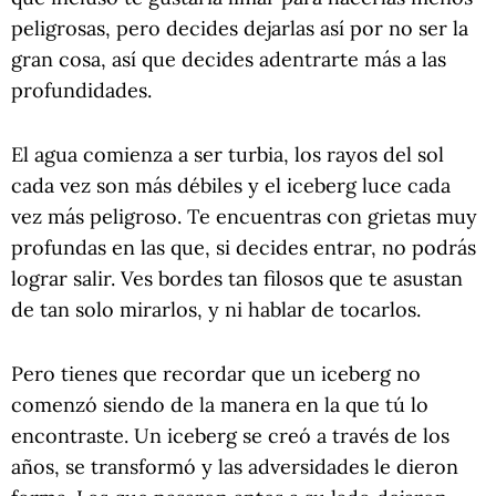
peligrosas, pero decides dejarlas así por no ser la
gran cosa, así que decides adentrarte más a las
profundidades.
El agua comienza a ser turbia, los rayos del sol
cada vez son más débiles y el iceberg luce cada
vez más peligroso. Te encuentras con grietas muy
profundas en las que, si decides entrar, no podrás
lograr salir. Ves bordes tan filosos que te asustan
de tan solo mirarlos, y ni hablar de tocarlos.
Pero tienes que recordar que un iceberg no
comenzó siendo de la manera en la que tú lo
encontraste. Un iceberg se creó a través de los
años, se transformó y las adversidades le dieron