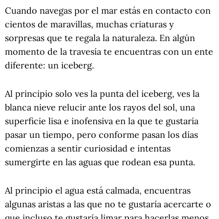
Cuando navegas por el mar estás en contacto con
cientos de maravillas, muchas criaturas y
sorpresas que te regala la naturaleza. En algún
momento de la travesía te encuentras con un ente
diferente: un iceberg.
Al principio solo ves la punta del iceberg, ves la
blanca nieve relucir ante los rayos del sol, una
superficie lisa e inofensiva en la que te gustaría
pasar un tiempo, pero conforme pasan los días
comienzas a sentir curiosidad e intentas
sumergirte en las aguas que rodean esa punta.
Al principio el agua está calmada, encuentras
algunas aristas a las que no te gustaría acercarte o
que incluso te gustaría limar para hacerlas menos