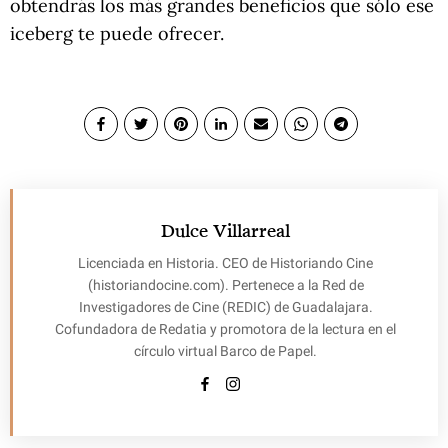
obtendrás los más grandes beneficios que sólo ese
iceberg te puede ofrecer.
Dulce Villarreal
Licenciada en Historia. CEO de Historiando Cine
(historiandocine.com). Pertenece a la Red de
Investigadores de Cine (REDIC) de Guadalajara.
Cofundadora de Redatia y promotora de la lectura en el
círculo virtual Barco de Papel.