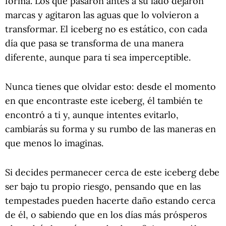
forma. Los que pasaron antes a su lado dejaron
marcas y agitaron las aguas que lo volvieron a
transformar. El iceberg no es estático, con cada
día que pasa se transforma de una manera
diferente, aunque para ti sea imperceptible.
Nunca tienes que olvidar esto: desde el momento
en que encontraste este iceberg, él también te
encontró a ti y, aunque intentes evitarlo,
cambiarás su forma y su rumbo de las maneras en
que menos lo imaginas.
Si decides permanecer cerca de este iceberg debe
ser bajo tu propio riesgo, pensando que en las
tempestades pueden hacerte daño estando cerca
de él, o sabiendo que en los días más prósperos