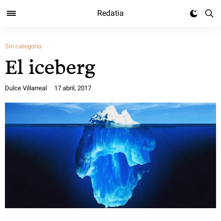
Redatia
Sin categoría
El iceberg
Dulce Villarreal
17 abril, 2017