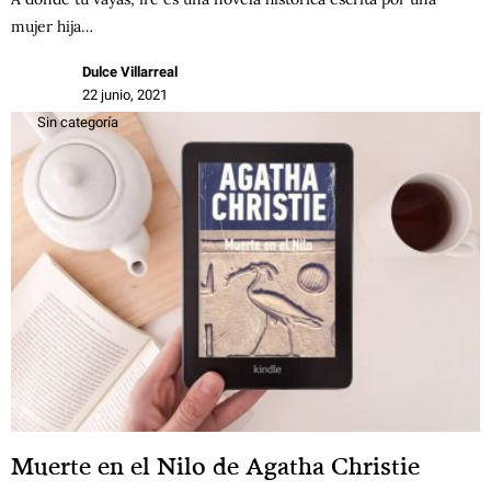
mujer hija…
Dulce Villarreal
22 junio, 2021
Sin categoría
Muerte en el Nilo de Agatha Christie