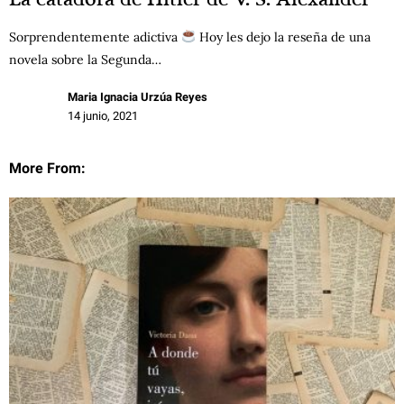
Sorprendentemente adictiva
Hoy les dejo la reseña de una
novela sobre la Segunda…
Maria Ignacia Urzúa Reyes
14 junio, 2021
More From: