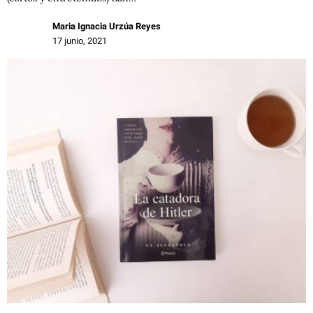
Maria Ignacia Urzúa Reyes
17 junio, 2021