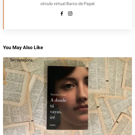
círculo virtual Barco de Papel.
You May Also Like
Sin categoría