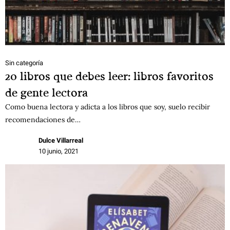
Sin categoría
20 libros que debes leer: libros favoritos
de gente lectora
Como buena lectora y adicta a los libros que soy, suelo recibir
recomendaciones de…
Dulce Villarreal
10 junio, 2021