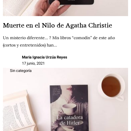
Muerte en el Nilo de Agatha Christie
Un misterio diferente… ? Mis libros “comodín” de este año
(cortos y entretenidos) han…
Maria Ignacia Urzúa Reyes
17 junio, 2021
Sin categoría