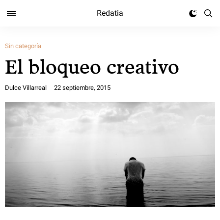
Redatia
Sin categoría
El bloqueo creativo
Dulce Villarreal
22 septiembre, 2015