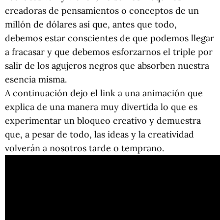
creadoras de pensamientos o conceptos de un
millón de dólares así que, antes que todo,
debemos estar conscientes de que podemos llegar
a fracasar y que debemos esforzarnos el triple por
salir de los agujeros negros que absorben nuestra
esencia misma.
A continuación dejo el link a una animación que
explica de una manera muy divertida lo que es
experimentar un bloqueo creativo y demuestra
que, a pesar de todo, las ideas y la creatividad
volverán a nosotros tarde o temprano.