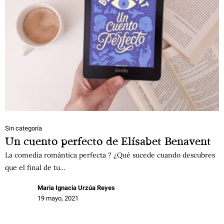
Sin categoría
Un cuento perfecto de Elísabet Benavent
La comedia romántica perfecta ? ¿Qué sucede cuando descubres
que el final de tu…
Maria Ignacia Urzúa Reyes
19 mayo, 2021