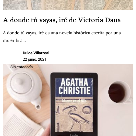
A donde tú vayas, iré de Victoria Dana
A donde tú vayas, iré es una novela histórica escrita por una
mujer hija…
Dulce Villarreal
22 junio, 2021
Sin categoría