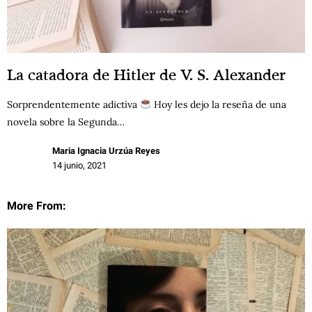
La catadora de Hitler de V. S. Alexander
Sorprendentemente adictiva
Hoy les dejo la reseña de una
novela sobre la Segunda…
Maria Ignacia Urzúa Reyes
14 junio, 2021
More From: