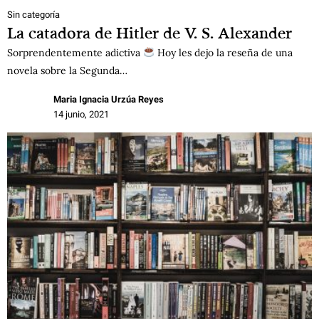
Sin categoría
La catadora de Hitler de V. S. Alexander
Sorprendentemente adictiva
Hoy les dejo la reseña de una
novela sobre la Segunda…
Maria Ignacia Urzúa Reyes
14 junio, 2021