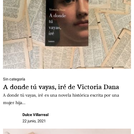
Sin categoría
A donde tú vayas, iré de Victoria Dana
A donde tú vayas, iré es una novela histórica escrita por una
mujer hija…
Dulce Villarreal
22 junio, 2021