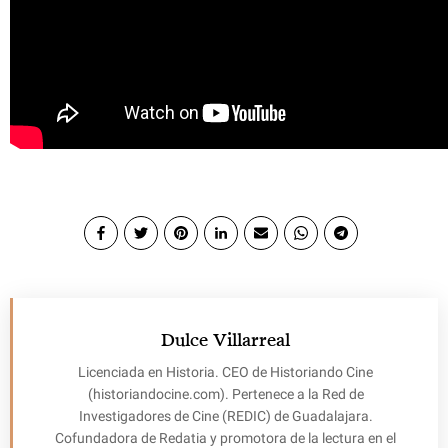
Dulce Villarreal
Licenciada en Historia. CEO de Historiando Cine
(historiandocine.com). Pertenece a la Red de
Investigadores de Cine (REDIC) de Guadalajara.
Cofundadora de Redatia y promotora de la lectura en el