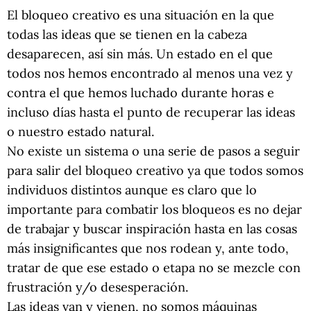
El bloqueo creativo es una situación en la que
todas las ideas que se tienen en la cabeza
desaparecen, así sin más. Un estado en el que
todos nos hemos encontrado al menos una vez y
contra el que hemos luchado durante horas e
incluso días hasta el punto de recuperar las ideas
o nuestro estado natural.
No existe un sistema o una serie de pasos a seguir
para salir del bloqueo creativo ya que todos somos
individuos distintos aunque es claro que lo
importante para combatir los bloqueos es no dejar
de trabajar y buscar inspiración hasta en las cosas
más insignificantes que nos rodean y, ante todo,
tratar de que ese estado o etapa no se mezcle con
frustración y/o desesperación.
Las ideas van y vienen, no somos máquinas