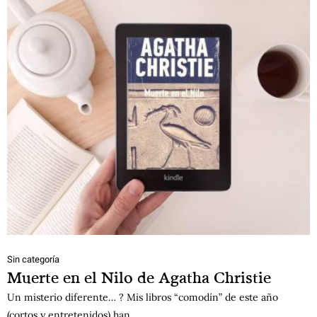
Sin categoría
Muerte en el Nilo de Agatha Christie
Un misterio diferente… ? Mis libros “comodín” de este año
(cortos y entretenidos) han…