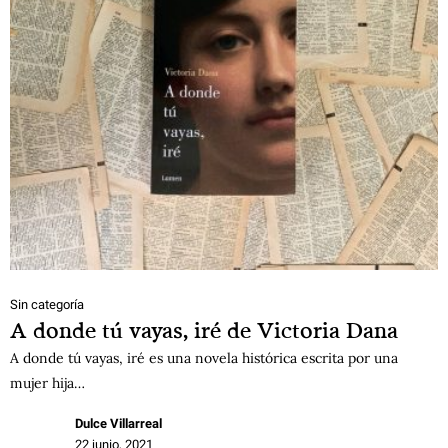
Sin categoría
A donde tú vayas, iré de Victoria Dana
A donde tú vayas, iré es una novela histórica escrita por una
mujer hija…
Dulce Villarreal
22 junio, 2021