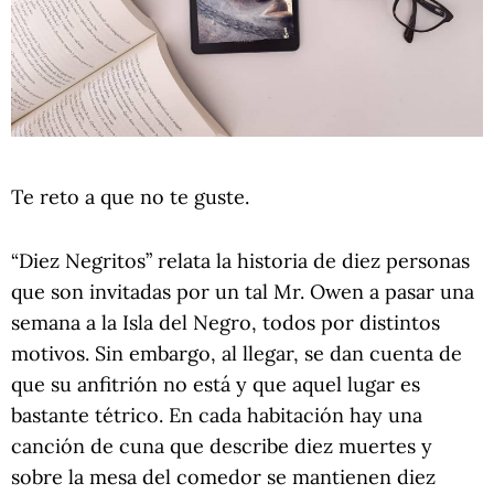
Te reto a que no te guste.
“Diez Negritos” relata la historia de diez personas
que son invitadas por un tal Mr. Owen a pasar una
semana a la Isla del Negro, todos por distintos
motivos. Sin embargo, al llegar, se dan cuenta de
que su anfitrión no está y que aquel lugar es
bastante tétrico. En cada habitación hay una
canción de cuna que describe diez muertes y
sobre la mesa del comedor se mantienen diez