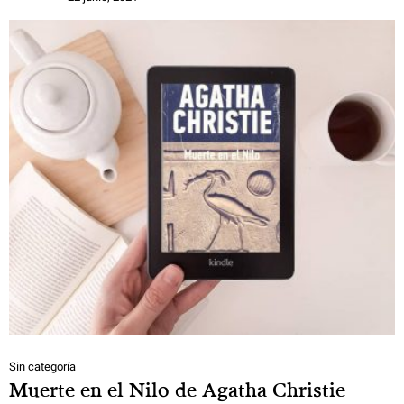
Sin categoría
Muerte en el Nilo de Agatha Christie