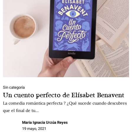
Sin categoría
Un cuento perfecto de Elísabet Benavent
La comedia romántica perfecta ? ¿Qué sucede cuando descubres
que el final de tu…
Maria Ignacia Urzúa Reyes
19 mayo, 2021