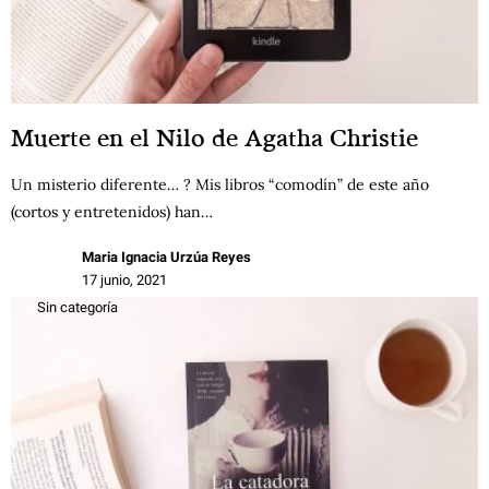
Muerte en el Nilo de Agatha Christie
Un misterio diferente… ? Mis libros “comodín” de este año
(cortos y entretenidos) han…
Maria Ignacia Urzúa Reyes
17 junio, 2021
Sin categoría