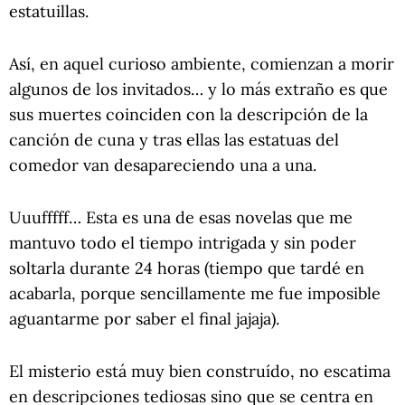
estatuillas.
Así, en aquel curioso ambiente, comienzan a morir
algunos de los invitados… y lo más extraño es que
sus muertes coinciden con la descripción de la
canción de cuna y tras ellas las estatuas del
comedor van desapareciendo una a una.
Uuufffff… Esta es una de esas novelas que me
mantuvo todo el tiempo intrigada y sin poder
soltarla durante 24 horas (tiempo que tardé en
acabarla, porque sencillamente me fue imposible
aguantarme por saber el final jajaja).
El misterio está muy bien construído, no escatima
en descripciones tediosas sino que se centra en