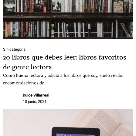
Sin categoría
20 libros que debes leer: libros favoritos
de gente lectora
Como buena lectora y adicta a los libros que soy, suelo recibir
recomendaciones de…
Dulce Villarreal
10 junio, 2021