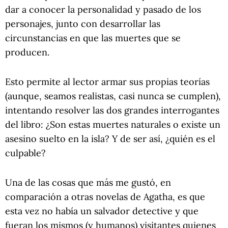
dar a conocer la personalidad y pasado de los
personajes, junto con desarrollar las
circunstancias en que las muertes que se
producen.
Esto permite al lector armar sus propias teorías
(aunque, seamos realistas, casi nunca se cumplen),
intentando resolver las dos grandes interrogantes
del libro: ¿Son estas muertes naturales o existe un
asesino suelto en la isla? Y de ser así, ¿quién es el
culpable?
Una de las cosas que más me gustó, en
comparación a otras novelas de Agatha, es que
esta vez no había un salvador detective y que
fueran los mismos (y humanos) visitantes quienes