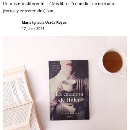
Un misterio diferente… ? Mis libros “comodín” de este año
(cortos y entretenidos) han…
Maria Ignacia Urzúa Reyes
17 junio, 2021