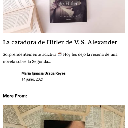
La catadora de Hitler de V. S. Alexander
Sorprendentemente adictiva
Hoy les dejo la reseña de una
novela sobre la Segunda…
Maria Ignacia Urzúa Reyes
14 junio, 2021
More From: