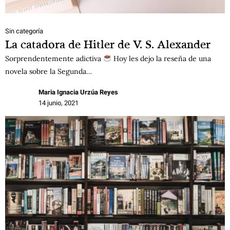
Sin categoría
La catadora de Hitler de V. S. Alexander
Sorprendentemente adictiva
Hoy les dejo la reseña de una
novela sobre la Segunda…
Maria Ignacia Urzúa Reyes
14 junio, 2021