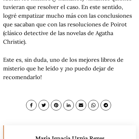
tuvieran que resolver el caso. En este sentido,
logré empatizar mucho más con las conclusiones
que sacaban que con las resoluciones de Poirot
(clásico detective de las novelas de Agatha
Christie).
Este es, sin duda, uno de los mejores libros de
misterio que he leído y ¡no puedo dejar de
recomendarlo!
Maria Ignacia Urzúa Reyes