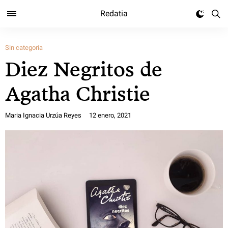
Redatia
Sin categoría
Diez Negritos de
Agatha Christie
Maria Ignacia Urzúa Reyes
12 enero, 2021