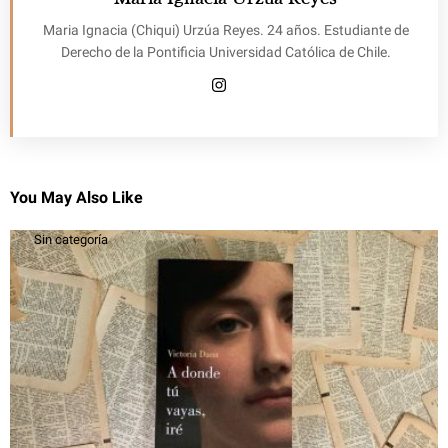
Maria Ignacia (Chiqui) Urzúa Reyes. 24 años. Estudiante de
Derecho de la Pontificia Universidad Católica de Chile.
You May Also Like
Sin categoría