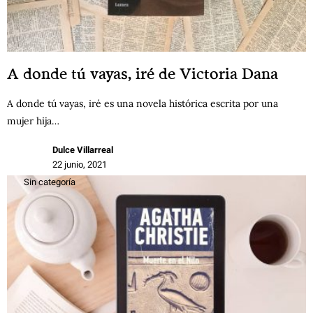
A donde tú vayas, iré de Victoria Dana
A donde tú vayas, iré es una novela histórica escrita por una
mujer hija…
Dulce Villarreal
22 junio, 2021
Sin categoría