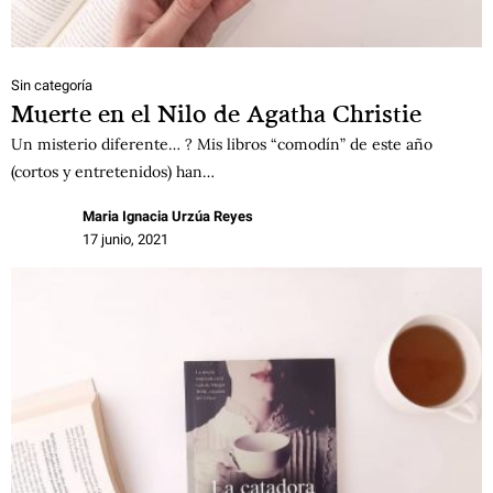
Sin categoría
Muerte en el Nilo de Agatha Christie
Un misterio diferente… ? Mis libros “comodín” de este año
(cortos y entretenidos) han…
Maria Ignacia Urzúa Reyes
17 junio, 2021