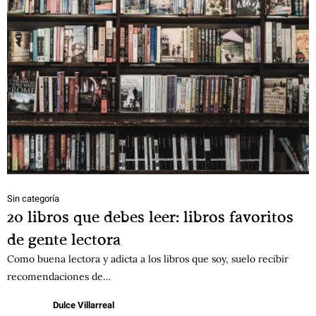
Sin categoría
20 libros que debes leer: libros favoritos
de gente lectora
Como buena lectora y adicta a los libros que soy, suelo recibir
recomendaciones de…
Dulce Villarreal