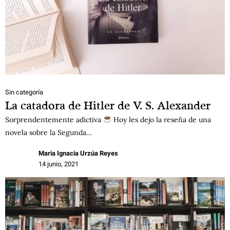
Sin categoría
La catadora de Hitler de V. S. Alexander
Sorprendentemente adictiva
Hoy les dejo la reseña de una
novela sobre la Segunda…
Maria Ignacia Urzúa Reyes
14 junio, 2021