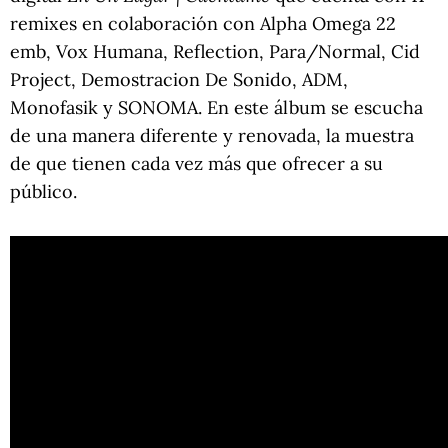
remixes en colaboración con Alpha Omega 22
emb, Vox Humana, Reflection, Para/Normal, Cid
Project, Demostracion De Sonido, ADM,
Monofasik y SONOMA. En este álbum se escucha
de una manera diferente y renovada, la muestra
de que tienen cada vez más que ofrecer a su
público.