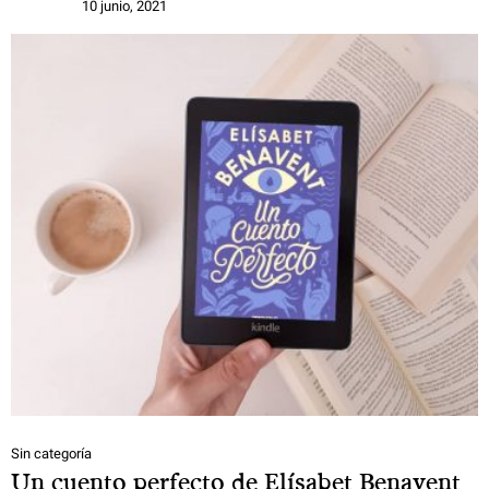
10 junio, 2021
Sin categoría
Un cuento perfecto de Elísabet Benavent