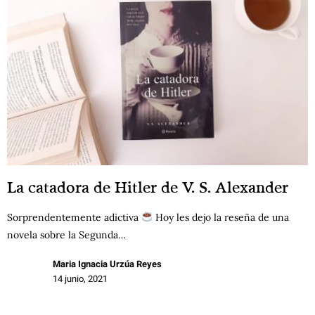
La catadora de Hitler de V. S. Alexander
Sorprendentemente adictiva
Hoy les dejo la reseña de una
novela sobre la Segunda…
Maria Ignacia Urzúa Reyes
14 junio, 2021