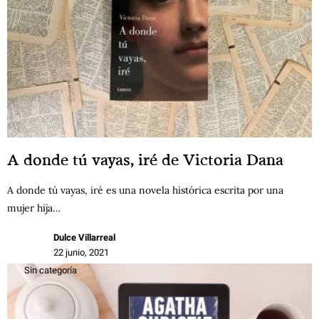
A donde tú vayas, iré de Victoria Dana
A donde tú vayas, iré es una novela histórica escrita por una
mujer hija…
Dulce Villarreal
22 junio, 2021
Sin categoría