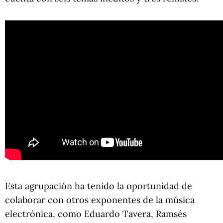
Esta agrupación ha tenido la oportunidad de
colaborar con otros exponentes de la música
electrónica, como Eduardo Tavera, Ramsés