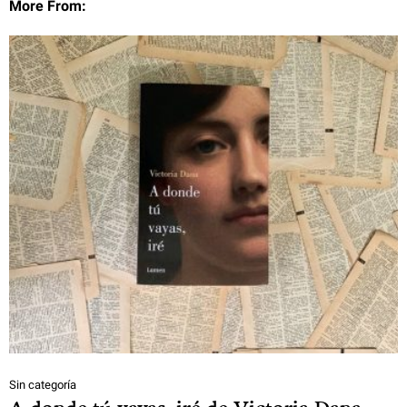
More From:
Sin categoría