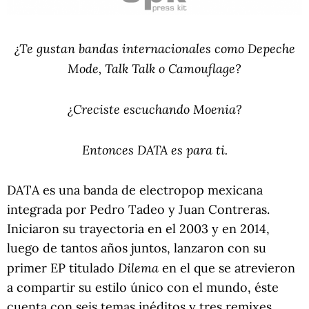
¿Te gustan bandas internacionales como Depeche
Mode, Talk Talk o Camouflage?
¿Creciste escuchando Moenia?
Entonces DATA es para ti.
DATA es una banda de electropop mexicana
integrada por Pedro Tadeo y Juan Contreras.
Iniciaron su trayectoria en el 2003 y en 2014,
luego de tantos años juntos, lanzaron con su
Dilema
primer EP titulado
en el que se atrevieron
a compartir su estilo único con el mundo, éste
cuenta con seis temas inéditos y tres remixes.