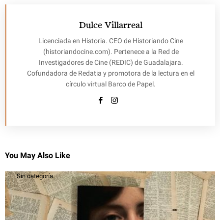
Dulce Villarreal
Licenciada en Historia. CEO de Historiando Cine
(historiandocine.com). Pertenece a la Red de
Investigadores de Cine (REDIC) de Guadalajara.
Cofundadora de Redatia y promotora de la lectura en el
círculo virtual Barco de Papel.
You May Also Like
Sin categoría