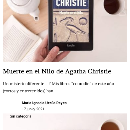
Muerte en el Nilo de Agatha Christie
Un misterio diferente… ? Mis libros “comodín” de este año
(cortos y entretenidos) han…
Maria Ignacia Urzúa Reyes
17 junio, 2021
Sin categoría