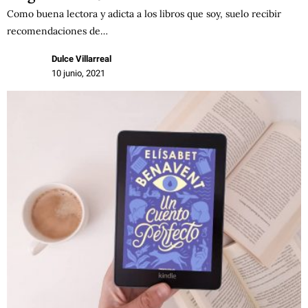
Como buena lectora y adicta a los libros que soy, suelo recibir
recomendaciones de…
Dulce Villarreal
10 junio, 2021