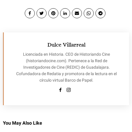
Dulce Villarreal
Licenciada en Historia. CEO de Historiando Cine
(historiandocine.com). Pertenece a la Red de
Investigadores de Cine (REDIC) de Guadalajara.
Cofundadora de Redatia y promotora de la lectura en el
círculo virtual Barco de Papel.
You May Also Like