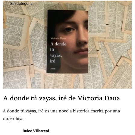
Sin categoría
A donde tú vayas, iré de Victoria Dana
A donde tú vayas, iré es una novela histórica escrita por una
mujer hija…
Dulce Villarreal