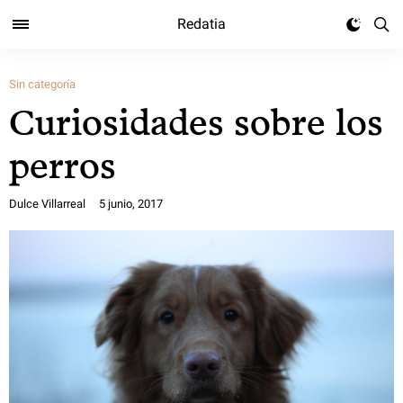
Redatia
Sin categoría
Curiosidades sobre los
perros
Dulce Villarreal
5 junio, 2017