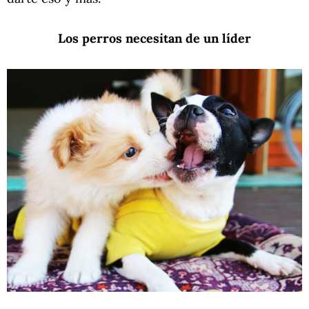
Los perros necesitan de un líder