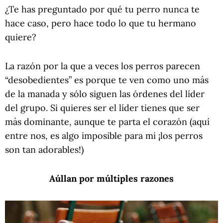
¿Te has preguntado por qué tu perro nunca te
hace caso, pero hace todo lo que tu hermano
quiere?
La razón por la que a veces los perros parecen
“desobedientes” es porque te ven como uno más
de la manada y sólo siguen las órdenes del líder
del grupo. Si quieres ser el líder tienes que ser
más dominante, aunque te parta el corazón (aquí
entre nos, es algo imposible para mi ¡los perros
son tan adorables!)
Aúllan
por múltiples razones