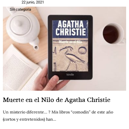
22 junio, 2021
Sin categoría
Muerte en el Nilo de Agatha Christie
Un misterio diferente… ? Mis libros “comodín” de este año
(cortos y entretenidos) han…