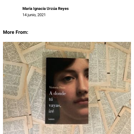
Maria Ignacia Urzúa Reyes
14 junio, 2021
More From: