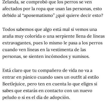
Zelanda, se comprobó que los perros se ven
afectados por la ropa que usan las personas, esto
debido al “aposematismo” ¿qué quiere decir esto?
Todos sabemos que algo está mal si vemos una
araña muy colorida o una serpiente llena de lineas
extravagantes, pues lo mismo le pasa a los perros
cuando ven líneas en la vestimenta de las
personas, se sienten incómodos y sumisos.
Está claro que tu compañero de vida no va a
entrar en pánico cuando uses un outfit al estilo
Beetlejuice, pero ten en cuenta lo que eliges si
sabes que estarás en contacto con un nuevo
peludo o si es el día de adopción.