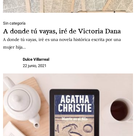
Sin categoría
A donde tú vayas, iré de Victoria Dana
A donde tú vayas, iré es una novela histórica escrita por una
mujer hija…
Dulce Villarreal
22 junio, 2021