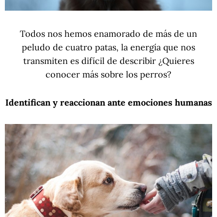
Todos nos hemos enamorado de más de un
peludo de cuatro patas, la energía que nos
transmiten es difícil de describir ¿Quieres
conocer más sobre los perros?
Identifican y reaccionan ante emociones humanas