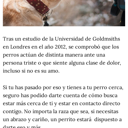
Tras un estudio de la Universidad de Goldmsiths
en Londres en el año 2012, se comprobó que los
perros actúan de distinta manera ante una
persona triste o que siente alguna clase de dolor,
incluso si no es su amo.
Si tu has pasado por eso y tienes a tu perro cerca,
seguro has podido darte cuenta de cómo busca
estar más cerca de ti y estar en contacto directo
contigo. No importa la raza que sea, si necesitas
un abrazo y cariño, un perrito estará dispuesto a
darte eso y más.