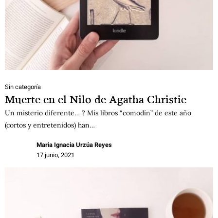
Sin categoría
Muerte en el Nilo de Agatha Christie
Un misterio diferente… ? Mis libros “comodín” de este año
(cortos y entretenidos) han…
Maria Ignacia Urzúa Reyes
17 junio, 2021