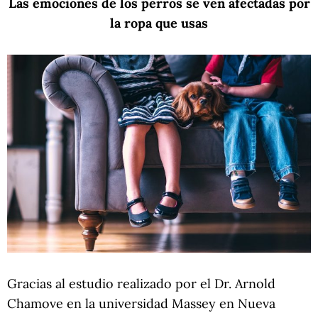
Las emociones de los perros se ven afectadas por
la ropa que usas
Gracias al estudio realizado por el Dr. Arnold
Chamove en la universidad Massey en Nueva