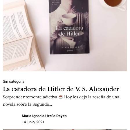
Sin categoría
La catadora de Hitler de V. S. Alexander
Sorprendentemente adictiva
Hoy les dejo la reseña de una
novela sobre la Segunda…
Maria Ignacia Urzúa Reyes
14 junio, 2021