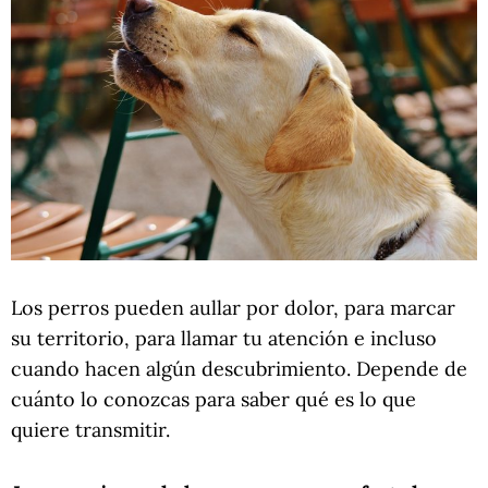
Los perros pueden aullar por dolor, para marcar
su territorio, para llamar tu atención e incluso
cuando hacen algún descubrimiento. Depende de
cuánto lo conozcas para saber qué es lo que
quiere transmitir.