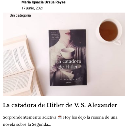
Maria Ignacia Urzúa Reyes
17 junio, 2021
Sin categoría
La catadora de Hitler de V. S. Alexander
Sorprendentemente adictiva
Hoy les dejo la reseña de una
novela sobre la Segunda…