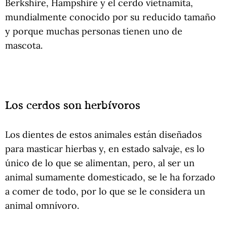
Berkshire, Hampshire y el cerdo vietnamita,
mundialmente conocido por su reducido tamaño
y porque muchas personas tienen uno de
mascota.
Los cerdos son herbívoros
Los dientes de estos animales están diseñados
para masticar hierbas y, en estado salvaje, es lo
único de lo que se alimentan, pero, al ser un
animal sumamente domesticado, se le ha forzado
a comer de todo, por lo que se le considera un
animal omnívoro.