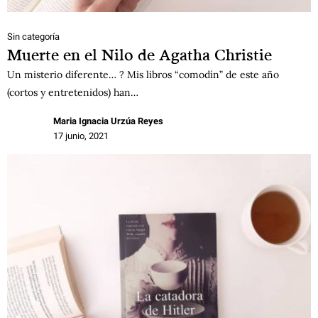
Sin categoría
Muerte en el Nilo de Agatha Christie
Un misterio diferente… ? Mis libros “comodín” de este año
(cortos y entretenidos) han…
Maria Ignacia Urzúa Reyes
17 junio, 2021