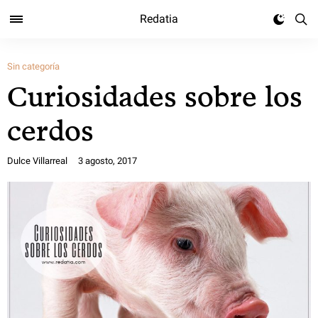
Redatia
Sin categoría
Curiosidades sobre los
cerdos
Dulce Villarreal
3 agosto, 2017