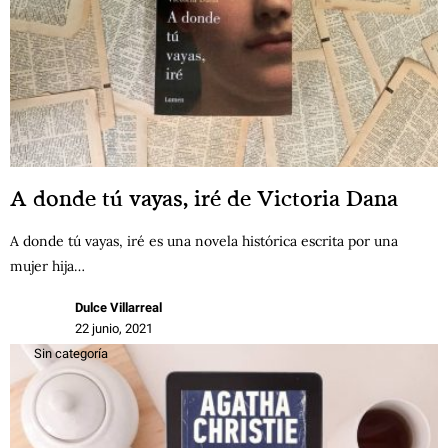
A donde tú vayas, iré de Victoria Dana
A donde tú vayas, iré es una novela histórica escrita por una
mujer hija…
Dulce Villarreal
22 junio, 2021
Sin categoría