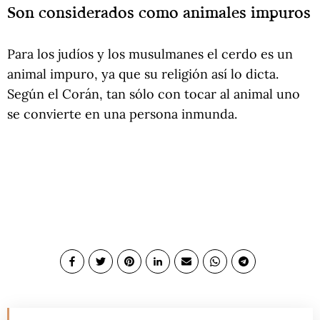
Son considerados como animales impuros
Para los judíos y los musulmanes el cerdo es un
animal impuro, ya que su religión así lo dicta.
Según el Corán, tan sólo con tocar al animal uno
se convierte en una persona inmunda.