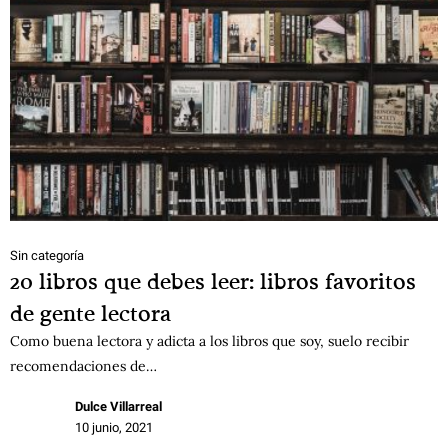
Sin categoría
20 libros que debes leer: libros favoritos
de gente lectora
Como buena lectora y adicta a los libros que soy, suelo recibir
recomendaciones de…
Dulce Villarreal
10 junio, 2021