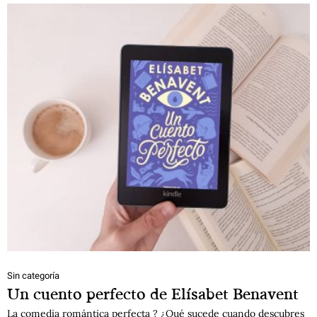
Sin categoría
Un cuento perfecto de Elísabet Benavent
La comedia romántica perfecta ? ¿Qué sucede cuando descubres