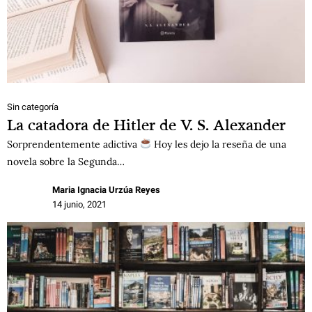
Sin categoría
La catadora de Hitler de V. S. Alexander
Sorprendentemente adictiva
Hoy les dejo la reseña de una
novela sobre la Segunda…
Maria Ignacia Urzúa Reyes
14 junio, 2021