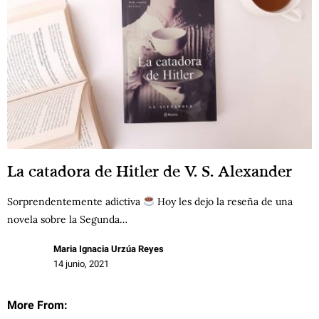
La catadora de Hitler de V. S. Alexander
Sorprendentemente adictiva
Hoy les dejo la reseña de una
novela sobre la Segunda…
Maria Ignacia Urzúa Reyes
14 junio, 2021
More From: