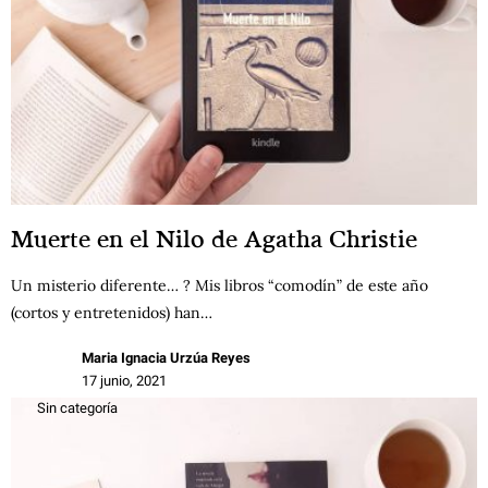
Muerte en el Nilo de Agatha Christie
Un misterio diferente… ? Mis libros “comodín” de este año
(cortos y entretenidos) han…
Maria Ignacia Urzúa Reyes
17 junio, 2021
Sin categoría