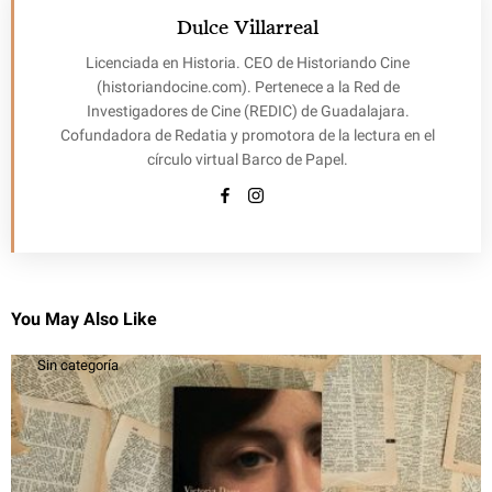
Dulce Villarreal
Licenciada en Historia. CEO de Historiando Cine
(historiandocine.com). Pertenece a la Red de
Investigadores de Cine (REDIC) de Guadalajara.
Cofundadora de Redatia y promotora de la lectura en el
círculo virtual Barco de Papel.
You May Also Like
Sin categoría