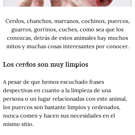
Cerdos, chanchos, marranos, cochinos, puercos,
guarros, gorrinos, cuches, como sea que los
conozcas, detrás de estos animales hay muchos
mitos y muchas cosas interesantes por conocer.
Los cerdos son muy limpios
A pesar de que hemos escuchado frases
despectivas en cuanto a la limpieza de una
persona o un lugar relacionadas con este animal,
los puercos son bastante limpios y ordenados,
nunca comen y hacen sus necesidades en el
mismo sitio.