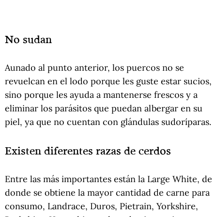
No sudan
Aunado al punto anterior, los puercos no se
revuelcan en el lodo porque les guste estar sucios,
sino porque les ayuda a mantenerse frescos y a
eliminar los parásitos que puedan albergar en su
piel, ya que no cuentan con glándulas sudoríparas.
Existen diferentes razas de cerdos
Entre las más importantes están la Large White, de
donde se obtiene la mayor cantidad de carne para
consumo, Landrace, Duros, Pietrain, Yorkshire,