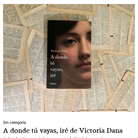
Sin categoría
A donde tú vayas, iré de Victoria Dana