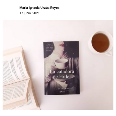
Maria Ignacia Urzúa Reyes
17 junio, 2021