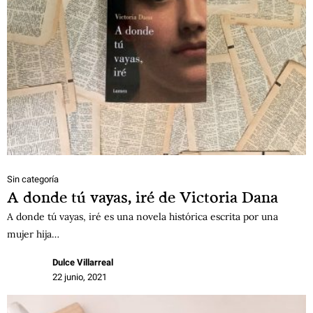
Sin categoría
A donde tú vayas, iré de Victoria Dana
A donde tú vayas, iré es una novela histórica escrita por una
mujer hija…
Dulce Villarreal
22 junio, 2021