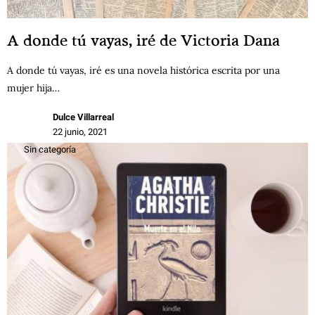
A donde tú vayas, iré de Victoria Dana
A donde tú vayas, iré es una novela histórica escrita por una
mujer hija…
Dulce Villarreal
22 junio, 2021
Sin categoría