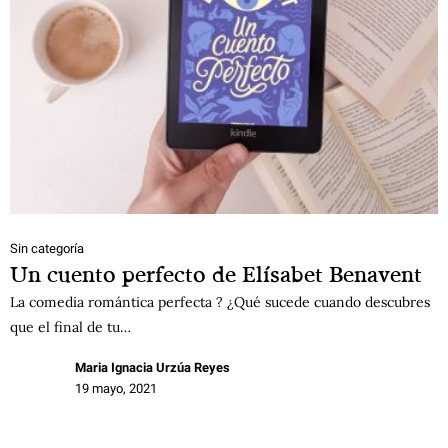
Sin categoría
Un cuento perfecto de Elísabet Benavent
La comedia romántica perfecta ? ¿Qué sucede cuando descubres
que el final de tu…
Maria Ignacia Urzúa Reyes
19 mayo, 2021