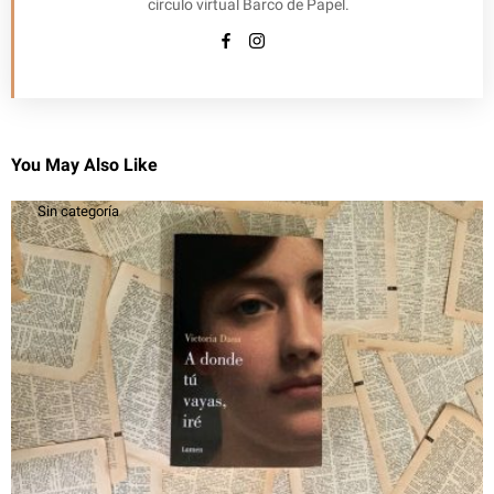
círculo virtual Barco de Papel.
You May Also Like
Sin categoría