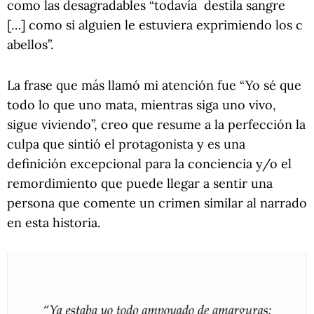
como las desagradables “todavía destila sangre
[…] como si alguien le estuviera exprimiendo los c
abellos”.
La frase que más llamó mi atención fue “Yo sé que
todo lo que uno mata, mientras siga uno vivo,
sigue viviendo”, creo que resume a la perfección la
culpa que sintió el protagonista y es una
definición excepcional para la conciencia y/o el
remordimiento que puede llegar a sentir una
persona que comente un crimen similar al narrado
en esta historia.