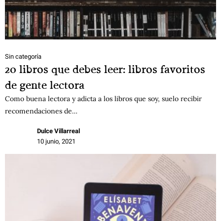
Sin categoría
20 libros que debes leer: libros favoritos
de gente lectora
Como buena lectora y adicta a los libros que soy, suelo recibir
recomendaciones de…
Dulce Villarreal
10 junio, 2021