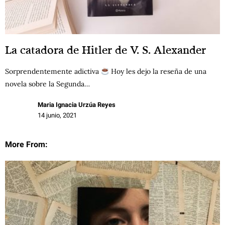
La catadora de Hitler de V. S. Alexander
Sorprendentemente adictiva
Hoy les dejo la reseña de una
novela sobre la Segunda…
Maria Ignacia Urzúa Reyes
14 junio, 2021
More From: