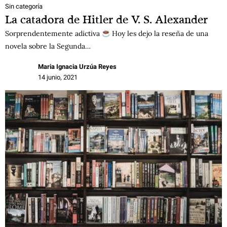
Sin categoría
La catadora de Hitler de V. S. Alexander
Sorprendentemente adictiva
Hoy les dejo la reseña de una
novela sobre la Segunda…
Maria Ignacia Urzúa Reyes
14 junio, 2021