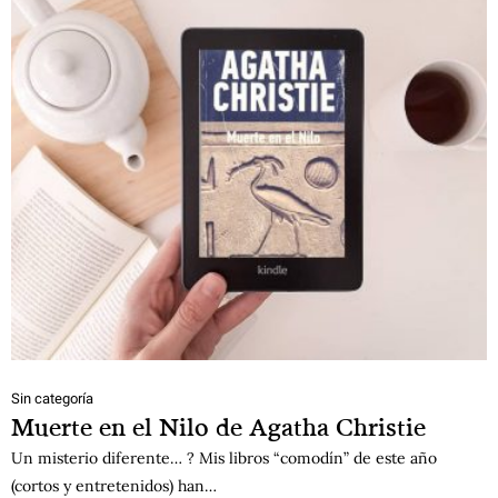
Sin categoría
Muerte en el Nilo de Agatha Christie
Un misterio diferente… ? Mis libros “comodín” de este año
(cortos y entretenidos) han…