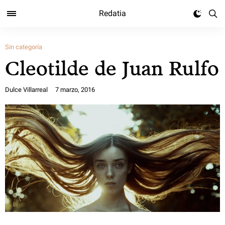
Redatia
Sin categoría
Cleotilde de Juan Rulfo
Dulce Villarreal
7 marzo, 2016