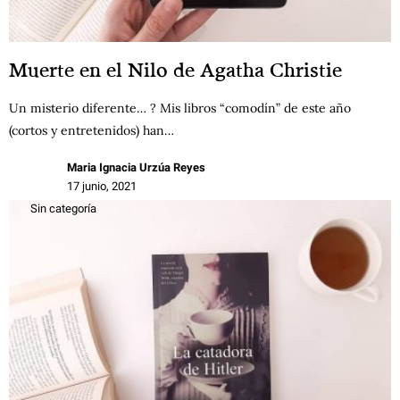
Muerte en el Nilo de Agatha Christie
Un misterio diferente… ? Mis libros “comodín” de este año
(cortos y entretenidos) han…
Maria Ignacia Urzúa Reyes
17 junio, 2021
Sin categoría