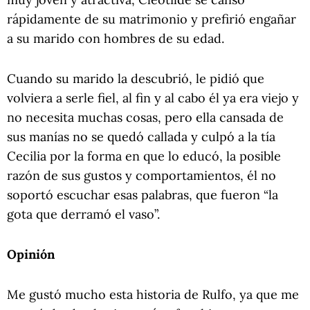
rápidamente de su matrimonio y prefirió engañar
a su marido con hombres de su edad.
Cuando su marido la descubrió, le pidió que
volviera a serle fiel, al fin y al cabo él ya era viejo y
no necesita muchas cosas, pero ella cansada de
sus manías no se quedó callada y culpó a la tía
Cecilia por la forma en que lo educó, la posible
razón de sus gustos y comportamientos, él no
soportó escuchar esas palabras, que fueron “la
gota que derramó el vaso”.
Opinión
Me gustó mucho esta historia de Rulfo, ya que me