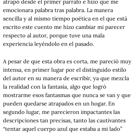
atrapó desde el primer párrafo e hizo que me
emocionara palabra tras palabra. La manera
sencilla y al mismo tiempo poética en el que está
escrito este cuento me hizo cambiar mi parecer
respecto al autor, porque tuve una mala
experiencia leyéndolo en el pasado.
A pesar de que esta obra es corta, me pareció muy
intensa, en primer lugar por el distinguido estilo
del autor en su manera de escribir, ya que mezcla
la realidad con la fantasía, algo que logró
mostrarme esos fantasmas que nunca se van y que
pueden quedarse atrapados en un hogar. En
segundo lugar, me parecieron impactantes las
descripciones tan precisas, tanto las cautivantes
“tentar aquel cuerpo azul que estaba a mi lado”