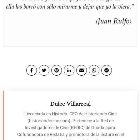
Dulce Villarreal
Licenciada en Historia. CEO de Historiando Cine
(historiandocine.com). Pertenece a la Red de
Investigadores de Cine (REDIC) de Guadalajara.
Cofundadora de Redatia y promotora de la lectura en el