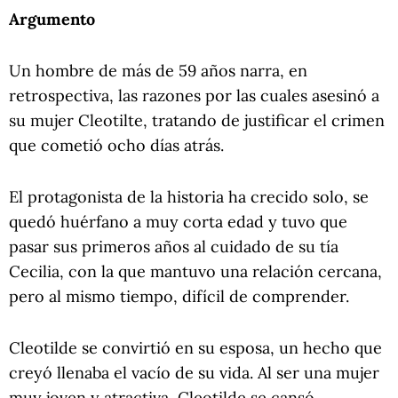
Argumento
Un hombre de más de 59 años narra, en
retrospectiva, las razones por las cuales asesinó a
su mujer Cleotilte, tratando de justificar el crimen
que cometió ocho días atrás.
El protagonista de la historia ha crecido solo, se
quedó huérfano a muy corta edad y tuvo que
pasar sus primeros años al cuidado de su tía
Cecilia, con la que mantuvo una relación cercana,
pero al mismo tiempo, difícil de comprender.
Cleotilde se convirtió en su esposa, un hecho que
creyó llenaba el vacío de su vida. Al ser una mujer
muy joven y atractiva, Cleotilde se cansó