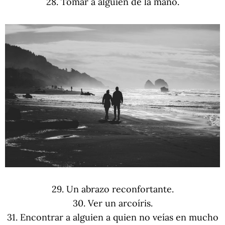
28. Tomar a alguien de la mano.
29. Un abrazo reconfortante.
30. Ver un arcoíris.
31. Encontrar a alguien a quien no veías en mucho