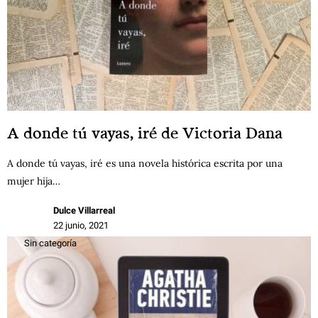
A donde tú vayas, iré de Victoria Dana
A donde tú vayas, iré es una novela histórica escrita por una
mujer hija…
Dulce Villarreal
22 junio, 2021
Sin categoría