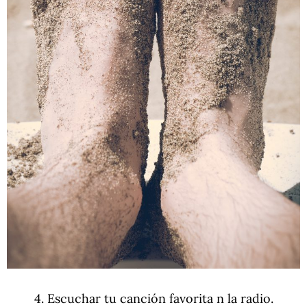
4. Escuchar tu canción favorita n la radio.