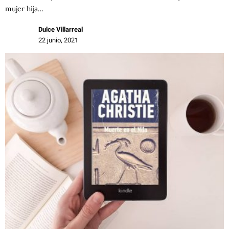
mujer hija…
Dulce Villarreal
22 junio, 2021