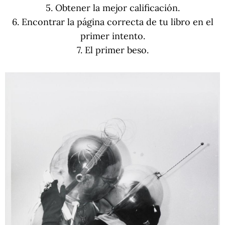
5. Obtener la mejor calificación.
6. Encontrar la página correcta de tu libro en el
primer intento.
7. El primer beso.