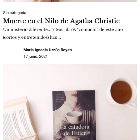
Sin categoría
Muerte en el Nilo de Agatha Christie
Un misterio diferente… ? Mis libros “comodín” de este año
(cortos y entretenidos) han…
Maria Ignacia Urzúa Reyes
17 junio, 2021