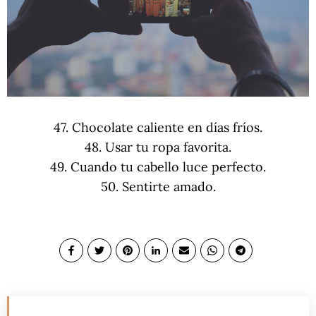
47. Chocolate caliente en días fríos.
48. Usar tu ropa favorita.
49. Cuando tu cabello luce perfecto.
50. Sentirte amado.