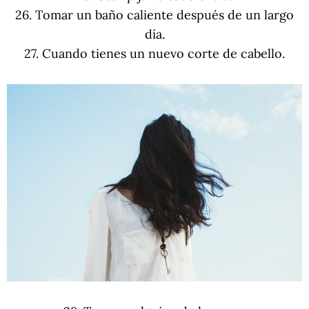
26. Tomar un baño caliente después de un largo
día.
27. Cuando tienes un nuevo corte de cabello.