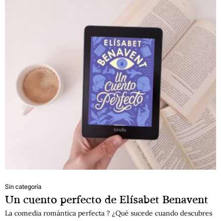
Sin categoría
Un cuento perfecto de Elísabet Benavent
La comedia romántica perfecta ? ¿Qué sucede cuando descubres