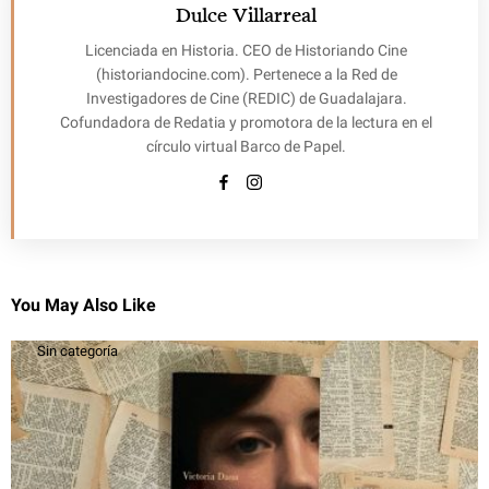
Dulce Villarreal
Licenciada en Historia. CEO de Historiando Cine
(historiandocine.com). Pertenece a la Red de
Investigadores de Cine (REDIC) de Guadalajara.
Cofundadora de Redatia y promotora de la lectura en el
círculo virtual Barco de Papel.
You May Also Like
Sin categoría