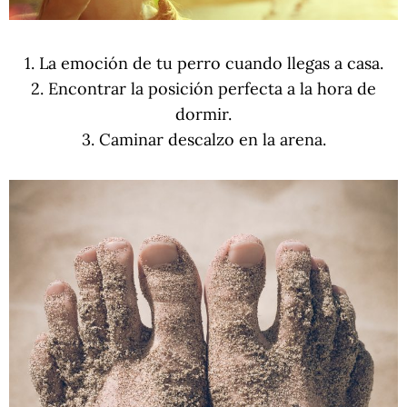
1. La emoción de tu perro cuando llegas a casa.
2. Encontrar la posición perfecta a la hora de
dormir.
3. Caminar descalzo en la arena.