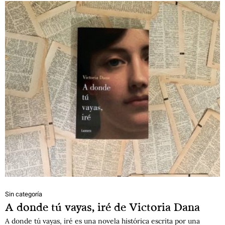
Sin categoría
A donde tú vayas, iré de Victoria Dana
A donde tú vayas, iré es una novela histórica escrita por una