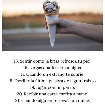
15. Sentir como la brisa refresca tu piel.
16. Largas charlas con amigos.
17. Cuando un extraño te sonríe.
18. Escribir la última palabra de algún trabajo.
19. Jugar con un perro.
20. Recibir una carta escrita a mano.
21. Cuando alguien te regala un dulce.