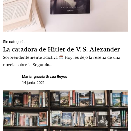
Sin categoría
La catadora de Hitler de V. S. Alexander
Sorprendentemente adictiva
Hoy les dejo la reseña de una
novela sobre la Segunda…
Maria Ignacia Urzúa Reyes
14 junio, 2021