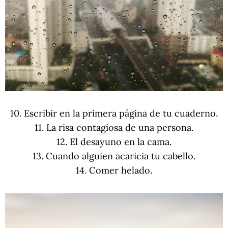
10. Escribir en la primera página de tu cuaderno.
11. La risa contagiosa de una persona.
12. El desayuno en la cama.
13. Cuando alguien acaricia tu cabello.
14. Comer helado.