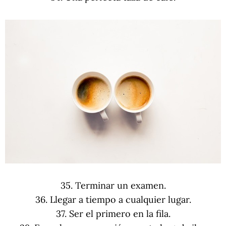
35. Terminar un examen.
36. Llegar a tiempo a cualquier lugar.
37. Ser el primero en la fila.