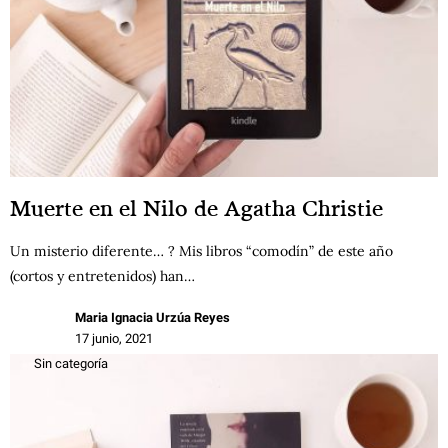
Muerte en el Nilo de Agatha Christie
Un misterio diferente… ? Mis libros “comodín” de este año
(cortos y entretenidos) han…
Maria Ignacia Urzúa Reyes
17 junio, 2021
Sin categoría