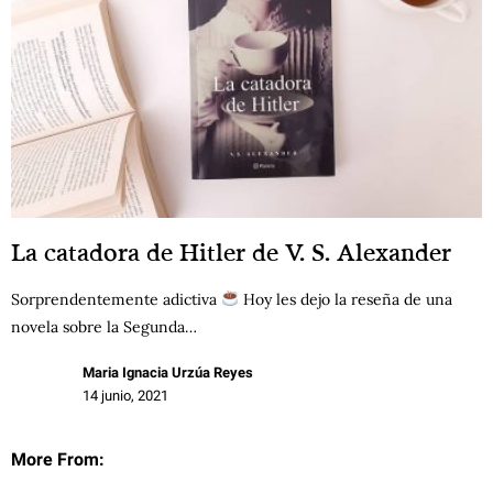
La catadora de Hitler de V. S. Alexander
Sorprendentemente adictiva
Hoy les dejo la reseña de una
novela sobre la Segunda…
Maria Ignacia Urzúa Reyes
14 junio, 2021
More From: