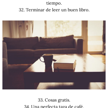
tiempo.
32. Terminar de leer un buen libro.
33. Cosas gratis.
34. Una perfecta taza de café.