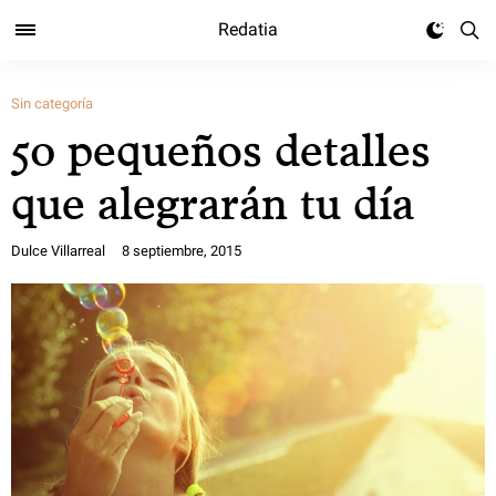
Redatia
Sin categoría
50 pequeños detalles
que alegrarán tu día
Dulce Villarreal
8 septiembre, 2015