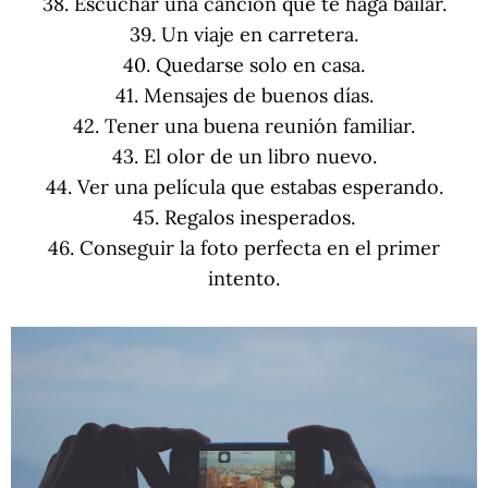
38. Escuchar una canción que te haga bailar.
39. Un viaje en carretera.
40. Quedarse solo en casa.
41. Mensajes de buenos días.
42. Tener una buena reunión familiar.
43. El olor de un libro nuevo.
44. Ver una película que estabas esperando.
45. Regalos inesperados.
46. Conseguir la foto perfecta en el primer
intento.