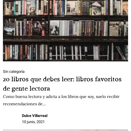
Sin categoría
20 libros que debes leer: libros favoritos
de gente lectora
Como buena lectora y adicta a los libros que soy, suelo recibir
recomendaciones de…
Dulce Villarreal
10 junio, 2021