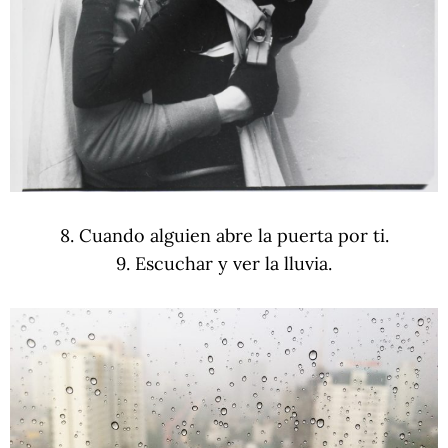
8. Cuando alguien abre la puerta por ti.
9. Escuchar y ver la lluvia.