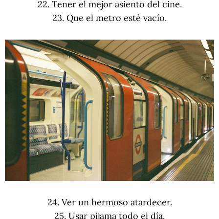
22. Tener el mejor asiento del cine.
23. Que el metro esté vacío.
24. Ver un hermoso atardecer.
25. Usar pijama todo el día.