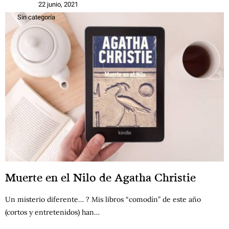
22 junio, 2021
Sin categoría
Muerte en el Nilo de Agatha Christie
Un misterio diferente… ? Mis libros “comodín” de este año
(cortos y entretenidos) han…