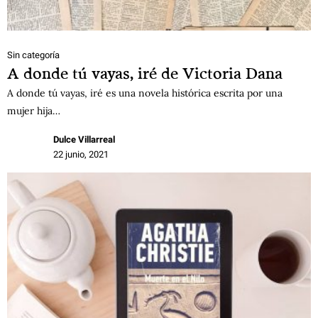
Sin categoría
A donde tú vayas, iré de Victoria Dana
A donde tú vayas, iré es una novela histórica escrita por una
mujer hija…
Dulce Villarreal
22 junio, 2021