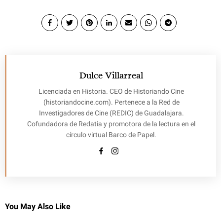
Dulce Villarreal
Licenciada en Historia. CEO de Historiando Cine
(historiandocine.com). Pertenece a la Red de
Investigadores de Cine (REDIC) de Guadalajara.
Cofundadora de Redatia y promotora de la lectura en el
círculo virtual Barco de Papel.
You May Also Like