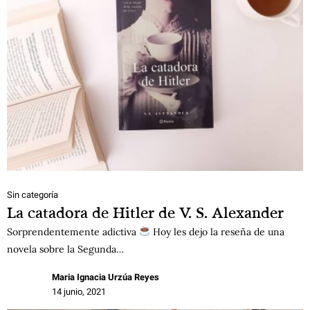
Sin categoría
La catadora de Hitler de V. S. Alexander
Sorprendentemente adictiva
Hoy les dejo la reseña de una
novela sobre la Segunda…
Maria Ignacia Urzúa Reyes
14 junio, 2021