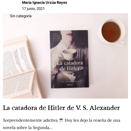
Maria Ignacia Urzúa Reyes
17 junio, 2021
Sin categoría
La catadora de Hitler de V. S. Alexander
Sorprendentemente adictiva
Hoy les dejo la reseña de una
novela sobre la Segunda…