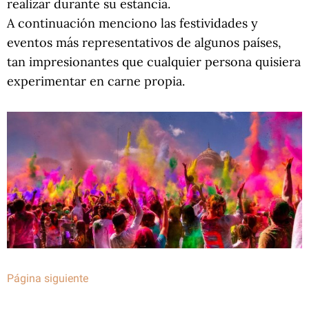
realizar durante su estancia.
A continuación menciono las festividades y
eventos más representativos de algunos países,
tan impresionantes que cualquier persona quisiera
experimentar en carne propia.
Página siguiente