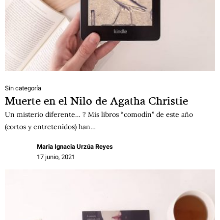
Sin categoría
Muerte en el Nilo de Agatha Christie
Un misterio diferente… ? Mis libros “comodín” de este año
(cortos y entretenidos) han…
Maria Ignacia Urzúa Reyes
17 junio, 2021