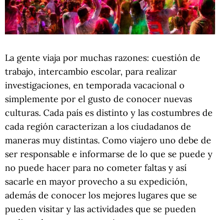
La gente viaja por muchas razones: cuestión de
trabajo, intercambio escolar, para realizar
investigaciones, en temporada vacacional o
simplemente por el gusto de conocer nuevas
culturas. Cada país es distinto y las costumbres de
cada región caracterizan a los ciudadanos de
maneras muy distintas. Como viajero uno debe de
ser responsable e informarse de lo que se puede y
no puede hacer para no cometer faltas y así
sacarle en mayor provecho a su expedición,
además de conocer los mejores lugares que se
pueden visitar y las actividades que se pueden