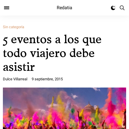
Redatia
Sin categoría
5 eventos a los que
todo viajero debe
asistir
Dulce Villarreal
9 septiembre, 2015