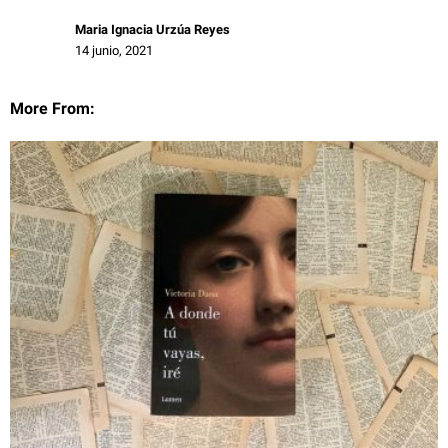
Maria Ignacia Urzúa Reyes
14 junio, 2021
More From: