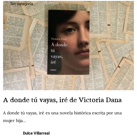
Sin categoría
A donde tú vayas, iré de Victoria Dana
A donde tú vayas, iré es una novela histórica escrita por una
mujer hija…
Dulce Villarreal