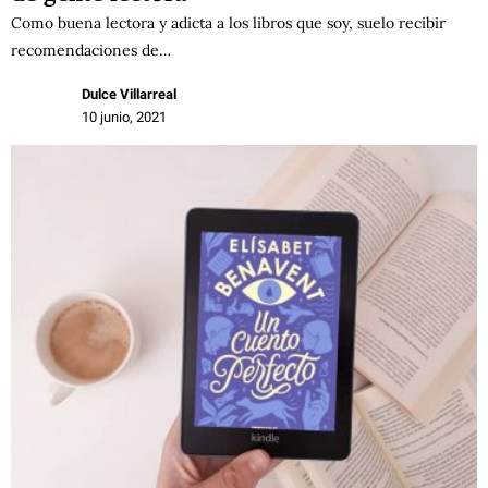
Como buena lectora y adicta a los libros que soy, suelo recibir
recomendaciones de…
Dulce Villarreal
10 junio, 2021