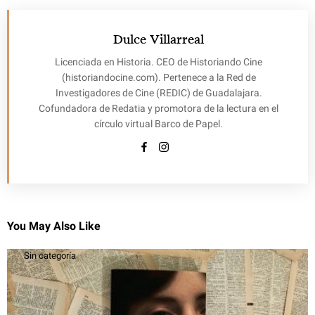
Dulce Villarreal
Licenciada en Historia. CEO de Historiando Cine
(historiandocine.com). Pertenece a la Red de
Investigadores de Cine (REDIC) de Guadalajara.
Cofundadora de Redatia y promotora de la lectura en el
círculo virtual Barco de Papel.
You May Also Like
Sin categoría