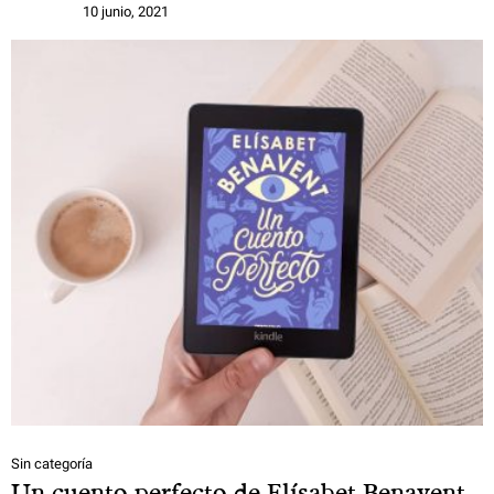
10 junio, 2021
Sin categoría
Un cuento perfecto de Elísabet Benavent