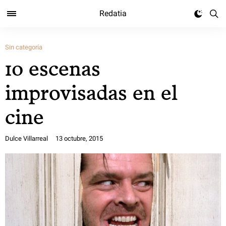
Redatia
Sin categoría
10 escenas
improvisadas en el
cine
Dulce Villarreal
13 octubre, 2015