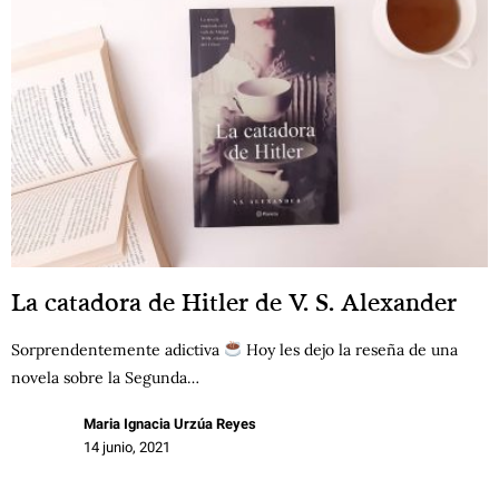
La catadora de Hitler de V. S. Alexander
Sorprendentemente adictiva
Hoy les dejo la reseña de una
novela sobre la Segunda…
Maria Ignacia Urzúa Reyes
14 junio, 2021