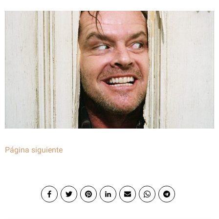
Página siguiente