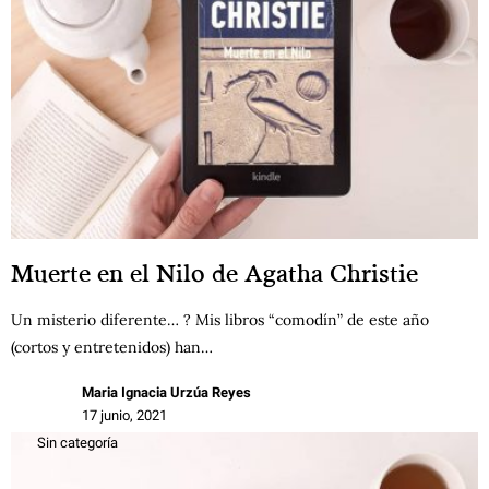
Muerte en el Nilo de Agatha Christie
Un misterio diferente… ? Mis libros “comodín” de este año
(cortos y entretenidos) han…
Maria Ignacia Urzúa Reyes
17 junio, 2021
Sin categoría