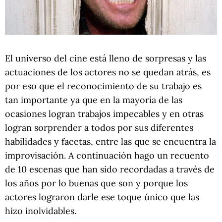
El universo del cine está lleno de sorpresas y las
actuaciones de los actores no se quedan atrás, es
por eso que el reconocimiento de su trabajo es
tan importante ya que en la mayoría de las
ocasiones logran trabajos impecables y en otras
logran sorprender a todos por sus diferentes
habilidades y facetas, entre las que se encuentra la
improvisación. A continuación hago un recuento
de 10 escenas que han sido recordadas a través de
los años por lo buenas que son y porque los
actores lograron darle ese toque único que las
hizo inolvidables.