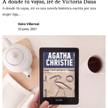
A donde tú vayas, iré de Victoria Dana
A donde tú vayas, iré es una novela histórica escrita por una
mujer hija…
Dulce Villarreal
22 junio, 2021