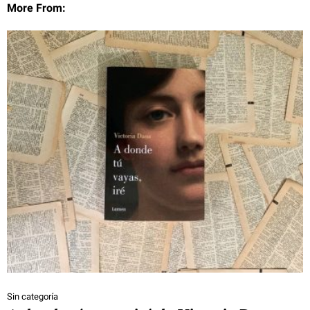
More From:
Sin categoría