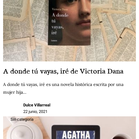
A donde tú vayas, iré de Victoria Dana
A donde tú vayas, iré es una novela histórica escrita por una
mujer hija…
Dulce Villarreal
22 junio, 2021
Sin categoría