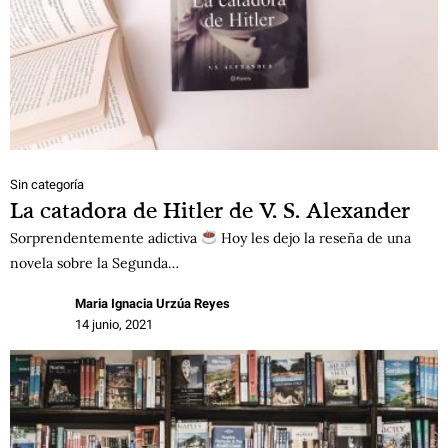
Sin categoría
La catadora de Hitler de V. S. Alexander
Sorprendentemente adictiva
Hoy les dejo la reseña de una
novela sobre la Segunda…
Maria Ignacia Urzúa Reyes
14 junio, 2021