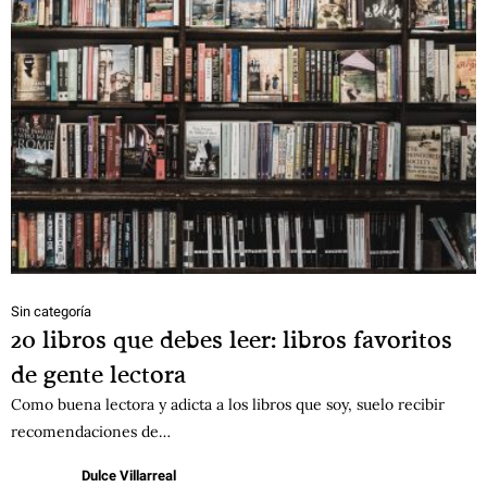
Sin categoría
20 libros que debes leer: libros favoritos
de gente lectora
Como buena lectora y adicta a los libros que soy, suelo recibir
recomendaciones de…
Dulce Villarreal