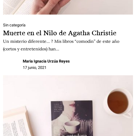
Sin categoría
Muerte en el Nilo de Agatha Christie
Un misterio diferente… ? Mis libros “comodín” de este año
(cortos y entretenidos) han…
Maria Ignacia Urzúa Reyes
17 junio, 2021