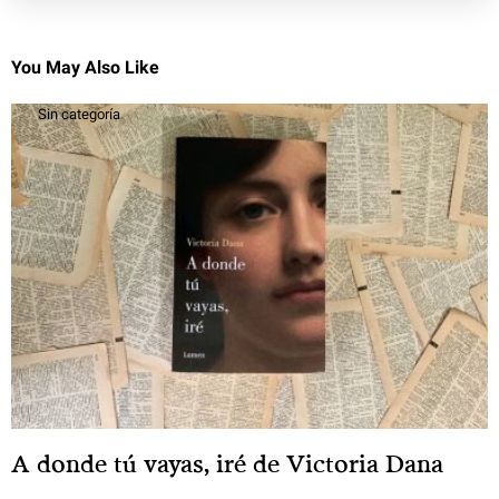
You May Also Like
Sin categoría
A donde tú vayas, iré de Victoria Dana