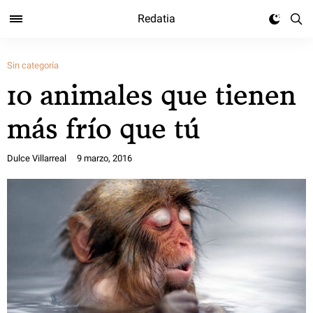
Redatia
Sin categoría
10 animales que tienen
más frío que tú
Dulce Villarreal
9 marzo, 2016