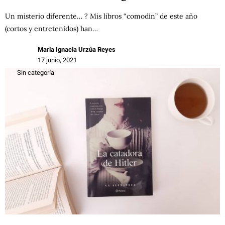
Un misterio diferente… ? Mis libros “comodín” de este año
(cortos y entretenidos) han…
Maria Ignacia Urzúa Reyes
17 junio, 2021
Sin categoría