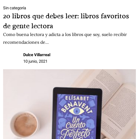
Sin categoría
20 libros que debes leer: libros favoritos
de gente lectora
Como buena lectora y adicta a los libros que soy, suelo recibir
recomendaciones de…
Dulce Villarreal
10 junio, 2021