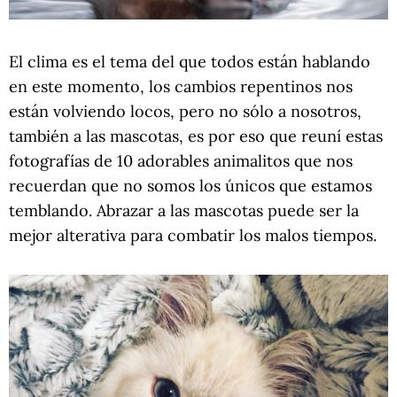
El clima es el tema del que todos están hablando
en este momento, los cambios repentinos nos
están volviendo locos, pero no sólo a nosotros,
también a las mascotas, es por eso que reuní estas
fotografías de 10 adorables animalitos que nos
recuerdan que no somos los únicos que estamos
temblando. Abrazar a las mascotas puede ser la
mejor alterativa para combatir los malos tiempos.