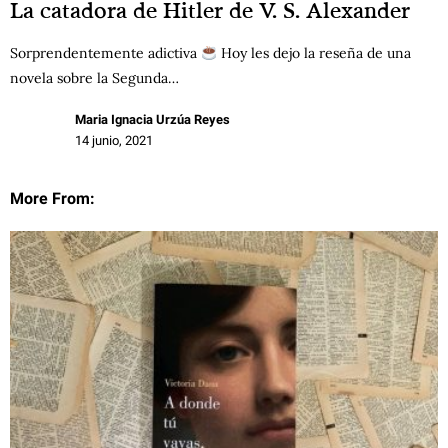
La catadora de Hitler de V. S. Alexander
Sorprendentemente adictiva
Hoy les dejo la reseña de una
novela sobre la Segunda…
Maria Ignacia Urzúa Reyes
14 junio, 2021
More From: