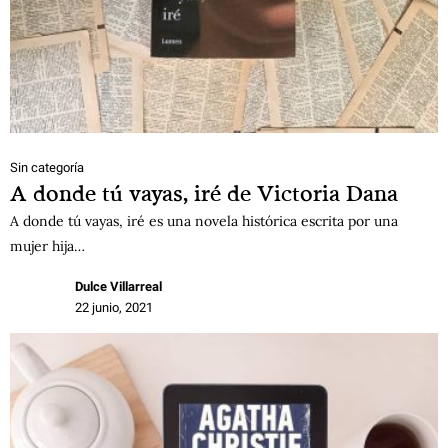
Sin categoría
A donde tú vayas, iré de Victoria Dana
A donde tú vayas, iré es una novela histórica escrita por una
mujer hija…
Dulce Villarreal
22 junio, 2021