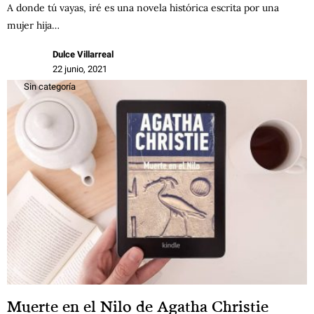
A donde tú vayas, iré es una novela histórica escrita por una
mujer hija…
Dulce Villarreal
22 junio, 2021
Sin categoría
Muerte en el Nilo de Agatha Christie