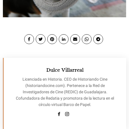
Dulce Villarreal
Licenciada en Historia. CEO de Historiando Cine
(historiandocine.com). Pertenece a la Red de
Investigadores de Cine (REDIC) de Guadalajara.
Cofundadora de Redatia y promotora de la lectura en el
círculo virtual Barco de Papel.