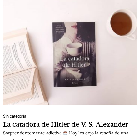
Sin categoría
La catadora de Hitler de V. S. Alexander
Sorprendentemente adictiva
Hoy les dejo la reseña de una