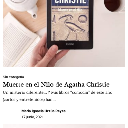
Sin categoría
Muerte en el Nilo de Agatha Christie
Un misterio diferente… ? Mis libros “comodín” de este año
(cortos y entretenidos) han…
Maria Ignacia Urzúa Reyes
17 junio, 2021